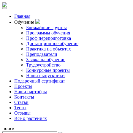
Главная
Обучение
Ближайшие группы
Программы обучения
Проф.переподготовка
Дистанционное обучение
Практика на объектах
Преподаватели
Заявка на обучение
Трудоустройство
Конкурсные проекты
Наши выпускники
Подарочный сертификат
Проекты
Наши партнёры
Контакты
Статьи
Тесты
Отзывы
Всё о растениях
поиск