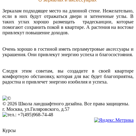
Зеркалам подходящее место на длинной стене. Нежелательно,
если в них будут отражаться двери и затененные углы. В
таких углах хорошо размещать традесканции, которые
помогают сохранить покой в квартире. А растения на востоке
привлекут повышение доходов.
Очень хорошо в гостиной иметь перламутровые аксессуары и
украшения. Они привлекут энергию успеха и благосостояния.
Следуя этим советам, вы создадите в своей квартире
комфортную обстановку, которая для вас будет благоприятна,
радостна и привлечет энергию изобилия и успеха.
© 2026 Школа ландшафтного дизайна. Все права защищены.
г. Москва, ул.Гиляровского, д.57
+7(495)968-74-48
Курсы