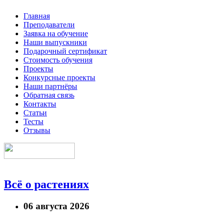
Главная
Преподаватели
Заявка на обучение
Наши выпускники
Подарочный сертификат
Стоимость обучения
Проекты
Конкурсные проекты
Наши партнёры
Обратная связь
Контакты
Статьи
Тесты
Отзывы
Всё о растениях
06 августа 2026