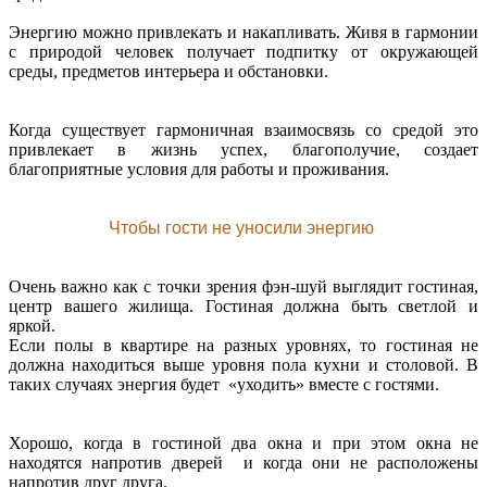
Энергию можно привлекать и накапливать. Живя в гармонии
с природой человек получает подпитку от окружающей
среды, предметов интерьера и обстановки.
Когда существует гармоничная взаимосвязь со средой это
привлекает в жизнь успех, благополучие, создает
благоприятные условия для работы и проживания.
Чтобы гости не уносили энергию
Очень важно как с точки зрения фэн-шуй выглядит гостиная,
центр вашего жилища. Гостиная должна быть светлой и
яркой.
Если полы в квартире на разных уровнях, то гостиная не
должна находиться выше уровня пола кухни и столовой. В
таких случаях энергия будет «уходить» вместе с гостями.
Хорошо, когда в гостиной два окна и при этом окна не
находятся напротив дверей и когда они не расположены
напротив друг друга.