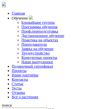
Главная
Обучение
Ближайшие группы
Программы обучения
Проф.переподготовка
Дистанционное обучение
Практика на объектах
Преподаватели
Заявка на обучение
Трудоустройство
Конкурсные проекты
Наши выпускники
Подарочный сертификат
Проекты
Наши партнёры
Контакты
Статьи
Тесты
Отзывы
Всё о растениях
поиск