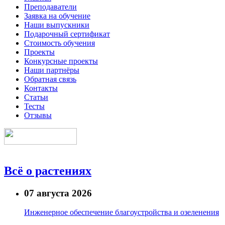
Преподаватели
Заявка на обучение
Наши выпускники
Подарочный сертификат
Стоимость обучения
Проекты
Конкурсные проекты
Наши партнёры
Обратная связь
Контакты
Статьи
Тесты
Отзывы
Всё о растениях
07 августа 2026
Инженерное обеспечение благоустройства и озеленения