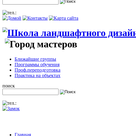
Ближайшие группы
Программы обучения
Проф.переподготовка
Практика на объектах
поиск
Главная