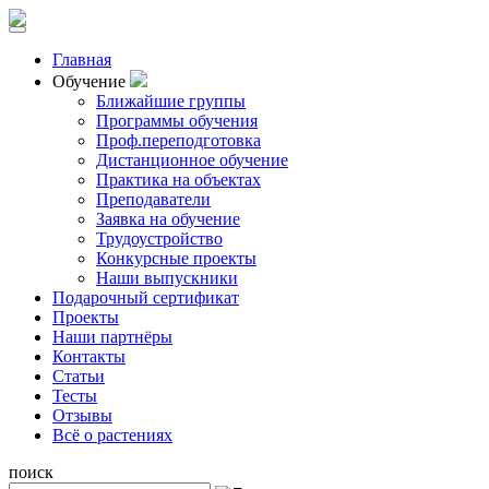
Главная
Обучение
Ближайшие группы
Программы обучения
Проф.переподготовка
Дистанционное обучение
Практика на объектах
Преподаватели
Заявка на обучение
Трудоустройство
Конкурсные проекты
Наши выпускники
Подарочный сертификат
Проекты
Наши партнёры
Контакты
Статьи
Тесты
Отзывы
Всё о растениях
поиск