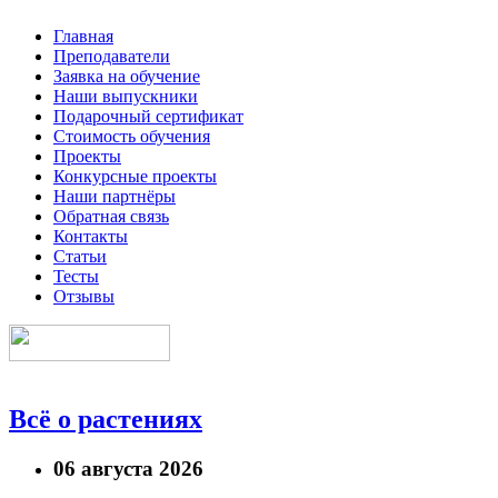
Главная
Преподаватели
Заявка на обучение
Наши выпускники
Подарочный сертификат
Стоимость обучения
Проекты
Конкурсные проекты
Наши партнёры
Обратная связь
Контакты
Статьи
Тесты
Отзывы
Всё о растениях
06 августа 2026