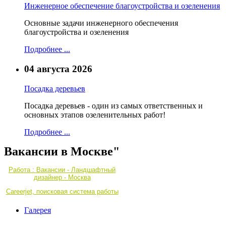
Инженерное обеспечение благоустройства и озеленения
Основные задачи инженерного обеспечения
благоустройства и озеленения
Подробнее ...
04 августа 2026
Посадка деревьев
Посадка деревьев - один из самых ответственных и
основных этапов озеленительных работ!
Подробнее ...
Вакансии в Москве"
Работа : Вакансии - Ландшафтный
дизайнер - Москва
Careerjet, поисковая система работы
Галерея