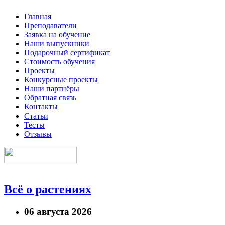
Главная
Преподаватели
Заявка на обучение
Наши выпускники
Подарочный сертификат
Стоимость обучения
Проекты
Конкурсные проекты
Наши партнёры
Обратная связь
Контакты
Статьи
Тесты
Отзывы
Всё о растениях
06 августа 2026