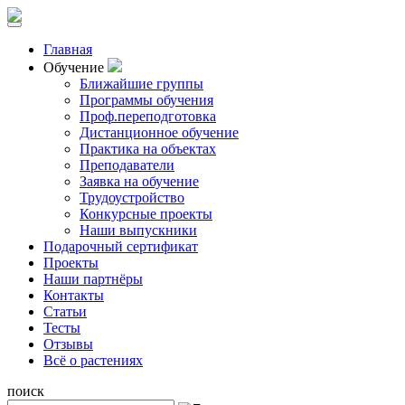
Главная
Обучение
Ближайшие группы
Программы обучения
Проф.переподготовка
Дистанционное обучение
Практика на объектах
Преподаватели
Заявка на обучение
Трудоустройство
Конкурсные проекты
Наши выпускники
Подарочный сертификат
Проекты
Наши партнёры
Контакты
Статьи
Тесты
Отзывы
Всё о растениях
поиск