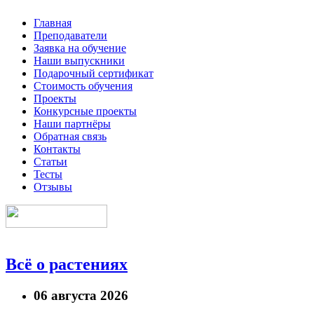
Главная
Преподаватели
Заявка на обучение
Наши выпускники
Подарочный сертификат
Стоимость обучения
Проекты
Конкурсные проекты
Наши партнёры
Обратная связь
Контакты
Статьи
Тесты
Отзывы
Всё о растениях
06 августа 2026