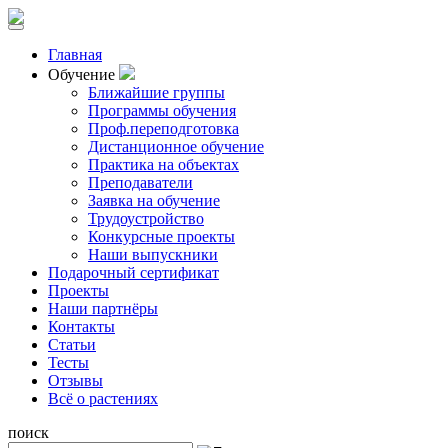
Главная
Обучение
Ближайшие группы
Программы обучения
Проф.переподготовка
Дистанционное обучение
Практика на объектах
Преподаватели
Заявка на обучение
Трудоустройство
Конкурсные проекты
Наши выпускники
Подарочный сертификат
Проекты
Наши партнёры
Контакты
Статьи
Тесты
Отзывы
Всё о растениях
поиск