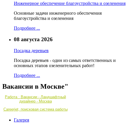
Инженерное обеспечение благоустройства и озеленения
Основные задачи инженерного обеспечения
благоустройства и озеленения
Подробнее ...
08 августа 2026
Посадка деревьев
Посадка деревьев - один из самых ответственных и
основных этапов озеленительных работ!
Подробнее ...
Вакансии в Москве"
Работа : Вакансии - Ландшафтный
дизайнер - Москва
Careerjet, поисковая система работы
Галерея