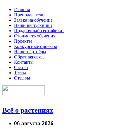
Главная
Преподаватели
Заявка на обучение
Наши выпускники
Подарочный сертификат
Стоимость обучения
Проекты
Конкурсные проекты
Наши партнёры
Обратная связь
Контакты
Статьи
Тесты
Отзывы
Всё о растениях
06 августа 2026