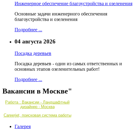
Инженерное обеспечение благоустройства и озеленения
Основные задачи инженерного обеспечения
благоустройства и озеленения
Подробнее ...
04 августа 2026
Посадка деревьев
Посадка деревьев - один из самых ответственных и
основных этапов озеленительных работ!
Подробнее ...
Вакансии в Москве"
Работа : Вакансии - Ландшафтный
дизайнер - Москва
Careerjet, поисковая система работы
Галерея