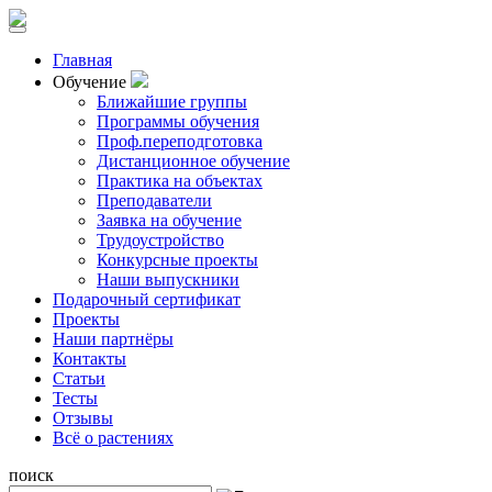
Главная
Обучение
Ближайшие группы
Программы обучения
Проф.переподготовка
Дистанционное обучение
Практика на объектах
Преподаватели
Заявка на обучение
Трудоустройство
Конкурсные проекты
Наши выпускники
Подарочный сертификат
Проекты
Наши партнёры
Контакты
Статьи
Тесты
Отзывы
Всё о растениях
поиск