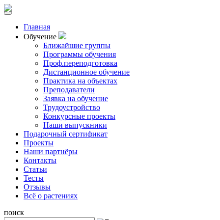
Главная
Обучение
Ближайшие группы
Программы обучения
Проф.переподготовка
Дистанционное обучение
Практика на объектах
Преподаватели
Заявка на обучение
Трудоустройство
Конкурсные проекты
Наши выпускники
Подарочный сертификат
Проекты
Наши партнёры
Контакты
Статьи
Тесты
Отзывы
Всё о растениях
поиск