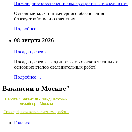
Инженерное обеспечение благоустройства и озеленения
Основные задачи инженерного обеспечения
благоустройства и озеленения
Подробнее ...
08 августа 2026
Посадка деревьев
Посадка деревьев - один из самых ответственных и
основных этапов озеленительных работ!
Подробнее ...
Вакансии в Москве"
Работа : Вакансии - Ландшафтный
дизайнер - Москва
Careerjet, поисковая система работы
Галерея