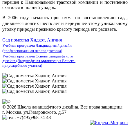
перешел к Национальной трастовой компании и постепенно
скатился в полный упадок.
В 2006 году началось программа по восстановлению сада,
длившееся долгих шесть лет и вернувшее этому уникальному
уголку природы прежнюю красоту периода его расцвета.
Сад поместья Хидкот, Англия
Учебная программа Ландшафтный дизайн
(профессиональная переподготовка)
Учебная программа Основы ландшафтного
дизайна (Ландшафтная организация Вашего
приусадебного участка)
© 2026 Школа ландшафтного дизайна. Все права защищены.
г. Москва, ул.Гиляровского, д.57
+7(495)968-74-48