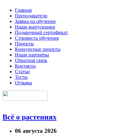
Главная
Преподаватели
Заявка на обучение
Наши выпускники
Подарочный сертификат
Стоимость обучения
Проекты
Конкурсные проекты
Наши партнёры
Обратная связь
Контакты
Статьи
Тесты
Отзывы
Всё о растениях
06 августа 2026