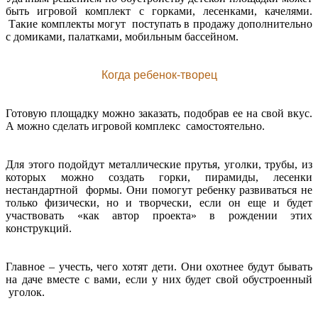
быть игровой комплект с горками, лесенками, качелями.
Такие комплекты могут поступать в продажу дополнительно
с домиками, палатками, мобильным бассейном.
Когда ребенок-творец
Готовую площадку можно заказать, подобрав ее на свой вкус.
А можно сделать игровой комплекс самостоятельно.
Для этого подойдут металлические прутья, уголки, трубы, из
которых можно создать горки, пирамиды, лесенки
нестандартной формы. Они помогут ребенку развиваться не
только физически, но и творчески, если он еще и будет
участвовать «как автор проекта» в рождении этих
конструкций.
Главное – учесть, чего хотят дети. Они охотнее будут бывать
на даче вместе с вами, если у них будет свой обустроенный
уголок.