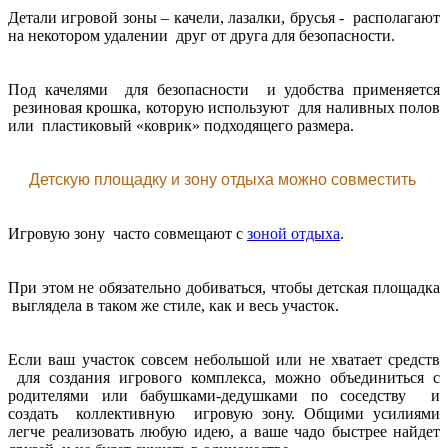
Детали игровой зоны – качели, лазалки, брусья - располагают
на некотором удалении друг от друга для безопасности.
Под качелями для безопасности и удобства применяется
резиновая крошка, которую используют для наливных полов
или пластиковый «коврик» подходящего размера.
Детскую площадку и зону отдыха можно совместить
Игровую зону часто совмещают с
зоной отдыха
.
При этом не обязательно добиваться, чтобы детская площадка
выглядела в таком же стиле, как и весь участок.
Если ваш участок совсем небольшой или не хватает средств
для создания игрового комплекса, можно объединиться с
родителями или бабушками-дедушками по соседству и
создать коллективную игровую зону. Общими усилиями
легче реализовать любую идею, а ваше чадо быстрее найдет