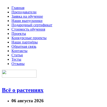
Главная
Преподаватели
Заявка на обучение
Наши выпускники
Подарочный сертификат
Стоимость обучения
Проекты
Конкурсные проекты
Наши партнёры
Обратная связь
Контакты
Статьи
Тесты
Отзывы
Всё о растениях
06 августа 2026