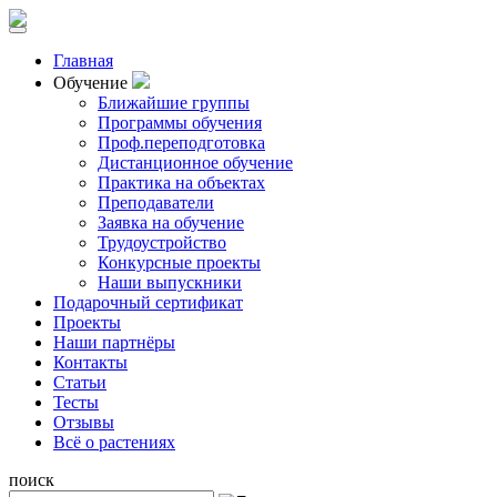
Главная
Обучение
Ближайшие группы
Программы обучения
Проф.переподготовка
Дистанционное обучение
Практика на объектах
Преподаватели
Заявка на обучение
Трудоустройство
Конкурсные проекты
Наши выпускники
Подарочный сертификат
Проекты
Наши партнёры
Контакты
Статьи
Тесты
Отзывы
Всё о растениях
поиск