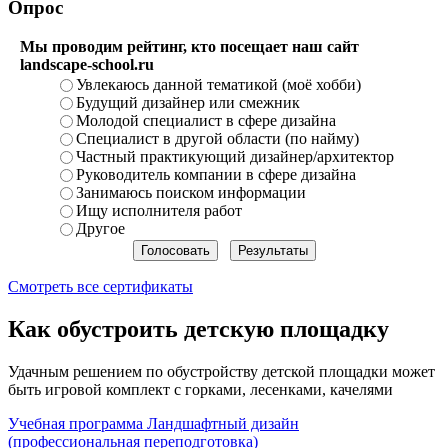
Опрос
Мы проводим рейтинг, кто посещает наш сайт
landscape-school.ru
Увлекаюсь данной тематикой (моё хобби)
Будущий дизайнер или смежник
Молодой специалист в сфере дизайна
Специалист в другой области (по найму)
Частный практикующий дизайнер/архитектор
Руководитель компании в сфере дизайна
Занимаюсь поиском информации
Ищу исполнителя работ
Другое
Смотреть все сертификаты
Как обустроить детскую площадку
Удачным решением по обустройству детской площадки может
быть игровой комплект с горками, лесенками, качелями
Учебная программа Ландшафтный дизайн
(профессиональная переподготовка)