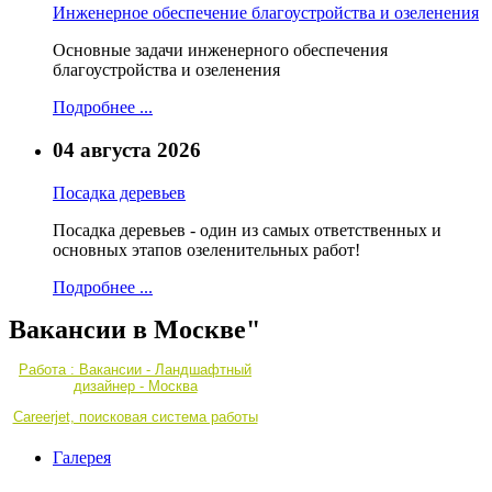
Инженерное обеспечение благоустройства и озеленения
Основные задачи инженерного обеспечения
благоустройства и озеленения
Подробнее ...
04 августа 2026
Посадка деревьев
Посадка деревьев - один из самых ответственных и
основных этапов озеленительных работ!
Подробнее ...
Вакансии в Москве"
Работа : Вакансии - Ландшафтный
дизайнер - Москва
Careerjet, поисковая система работы
Галерея