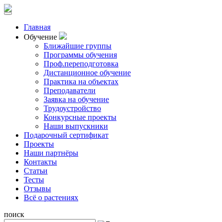
Главная
Обучение
Ближайшие группы
Программы обучения
Проф.переподготовка
Дистанционное обучение
Практика на объектах
Преподаватели
Заявка на обучение
Трудоустройство
Конкурсные проекты
Наши выпускники
Подарочный сертификат
Проекты
Наши партнёры
Контакты
Статьи
Тесты
Отзывы
Всё о растениях
поиск