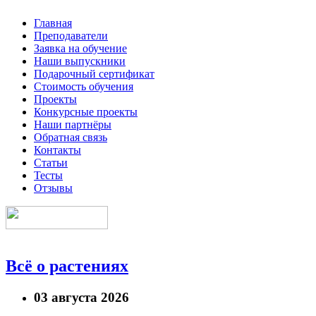
Главная
Преподаватели
Заявка на обучение
Наши выпускники
Подарочный сертификат
Стоимость обучения
Проекты
Конкурсные проекты
Наши партнёры
Обратная связь
Контакты
Статьи
Тесты
Отзывы
Всё о растениях
03 августа 2026