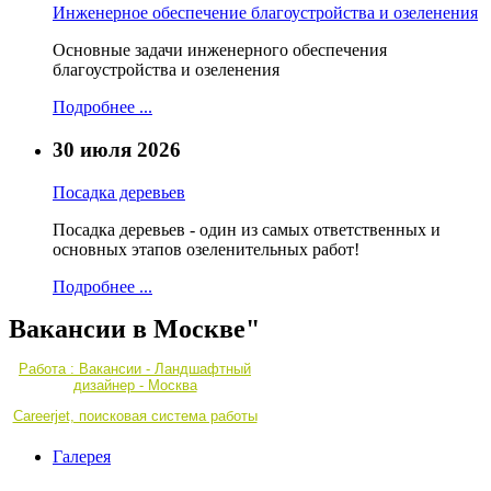
Инженерное обеспечение благоустройства и озеленения
Основные задачи инженерного обеспечения
благоустройства и озеленения
Подробнее ...
30 июля 2026
Посадка деревьев
Посадка деревьев - один из самых ответственных и
основных этапов озеленительных работ!
Подробнее ...
Вакансии в Москве"
Работа : Вакансии - Ландшафтный
дизайнер - Москва
Careerjet, поисковая система работы
Галерея