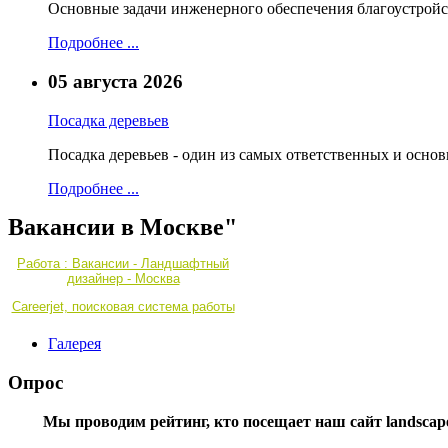
Основные задачи инженерного обеспечения благоустройс
Подробнее ...
05 августа 2026
Посадка деревьев
Посадка деревьев - один из самых ответственных и осно
Подробнее ...
Вакансии в Москве"
Работа : Вакансии - Ландшафтный
дизайнер - Москва
Careerjet, поисковая система работы
Галерея
Опрос
Мы проводим рейтинг, кто посещает наш сайт landscape