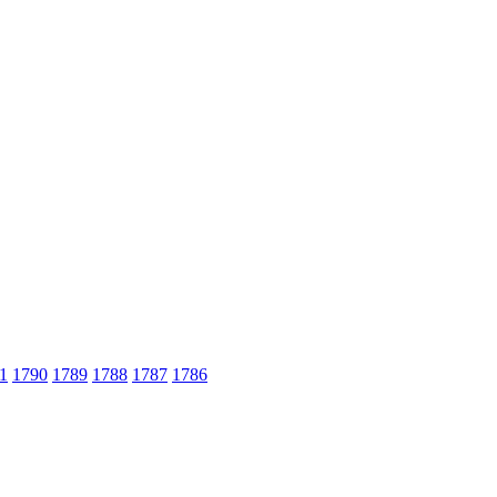
1
1790
1789
1788
1787
1786