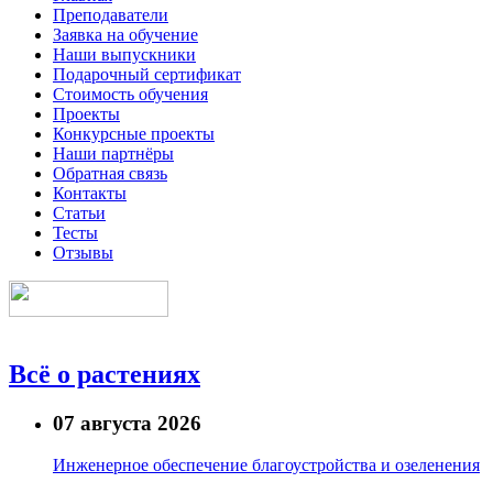
Преподаватели
Заявка на обучение
Наши выпускники
Подарочный сертификат
Стоимость обучения
Проекты
Конкурсные проекты
Наши партнёры
Обратная связь
Контакты
Статьи
Тесты
Отзывы
Всё о растениях
07 августа 2026
Инженерное обеспечение благоустройства и озеленения