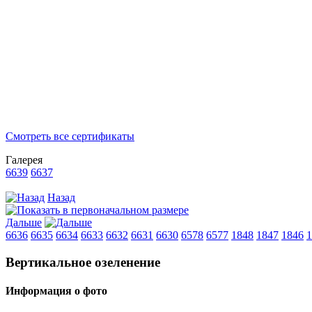
Смотреть все сертификаты
Галерея
6639
6637
Назад
Дальше
6636
6635
6634
6633
6632
6631
6630
6578
6577
1848
1847
1846
1
Вертикальное озеленение
Информация о фото