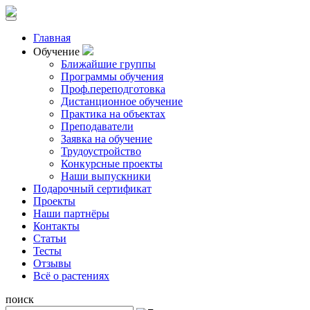
Главная
Обучение
Ближайшие группы
Программы обучения
Проф.переподготовка
Дистанционное обучение
Практика на объектах
Преподаватели
Заявка на обучение
Трудоустройство
Конкурсные проекты
Наши выпускники
Подарочный сертификат
Проекты
Наши партнёры
Контакты
Статьи
Тесты
Отзывы
Всё о растениях
поиск