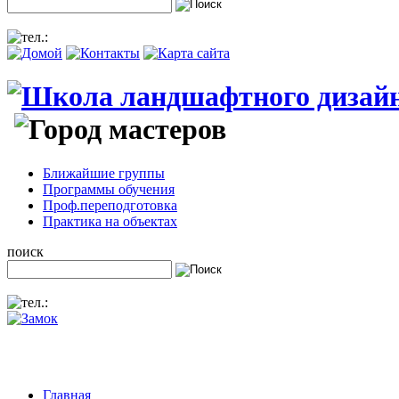
Ближайшие группы
Программы обучения
Проф.переподготовка
Практика на объектах
поиск
Главная