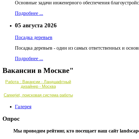
Основные задачи инженерного обеспечения благоустройс
Подробнее ...
05 августа 2026
Посадка деревьев
Посадка деревьев - один из самых ответственных и осно
Подробнее ...
Вакансии в Москве"
Работа : Вакансии - Ландшафтный
дизайнер - Москва
Careerjet, поисковая система работы
Галерея
Опрос
Мы проводим рейтинг, кто посещает наш сайт landscape