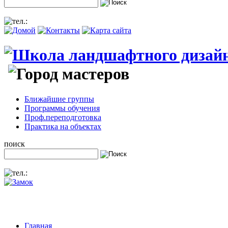
Ближайшие группы
Программы обучения
Проф.переподготовка
Практика на объектах
поиск
Главная