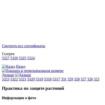
Смотреть все сертификаты
Галерея
5327
5326
5325
5324
Назад
Дальше
5323
5322
5321
5320
5319
5318
5317
331
329
328
327
326
323
Практика по защите растений
Информация о фото