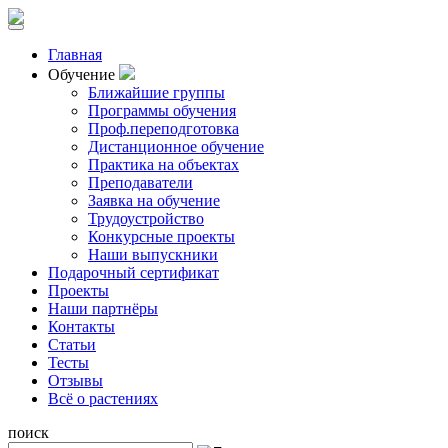
Главная
Обучение
Ближайшие группы
Программы обучения
Проф.переподготовка
Дистанционное обучение
Практика на объектах
Преподаватели
Заявка на обучение
Трудоустройство
Конкурсные проекты
Наши выпускники
Подарочный сертификат
Проекты
Наши партнёры
Контакты
Статьи
Тесты
Отзывы
Всё о растениях
поиск