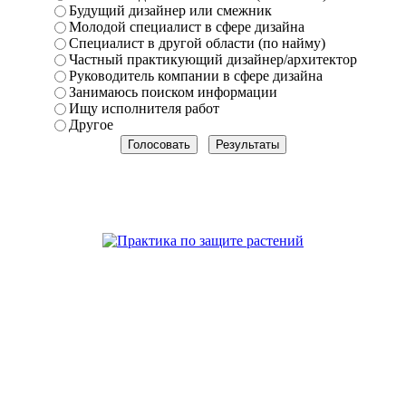
Будущий дизайнер или смежник
Молодой специалист в сфере дизайна
Специалист в другой области (по найму)
Частный практикующий дизайнер/архитектор
Руководитель компании в сфере дизайна
Занимаюсь поиском информации
Ищу исполнителя работ
Другое