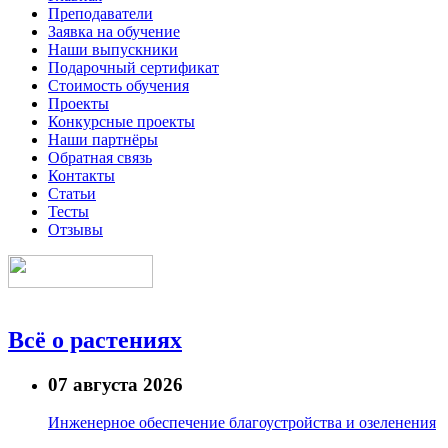
Преподаватели
Заявка на обучение
Наши выпускники
Подарочный сертификат
Стоимость обучения
Проекты
Конкурсные проекты
Наши партнёры
Обратная связь
Контакты
Статьи
Тесты
Отзывы
Всё о растениях
07 августа 2026
Инженерное обеспечение благоустройства и озеленения