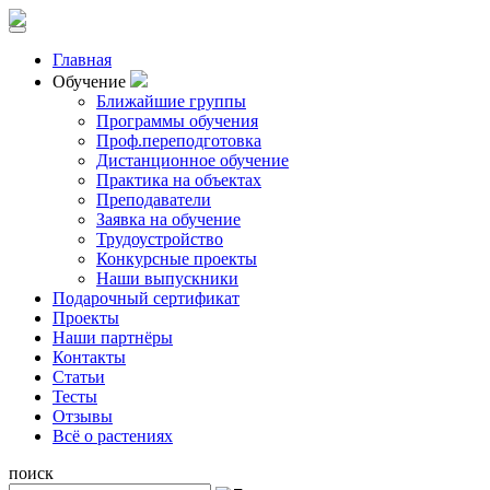
Главная
Обучение
Ближайшие группы
Программы обучения
Проф.переподготовка
Дистанционное обучение
Практика на объектах
Преподаватели
Заявка на обучение
Трудоустройство
Конкурсные проекты
Наши выпускники
Подарочный сертификат
Проекты
Наши партнёры
Контакты
Статьи
Тесты
Отзывы
Всё о растениях
поиск