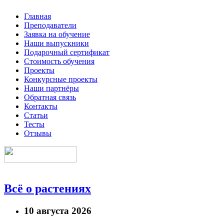
Главная
Преподаватели
Заявка на обучение
Наши выпускники
Подарочный сертификат
Стоимость обучения
Проекты
Конкурсные проекты
Наши партнёры
Обратная связь
Контакты
Статьи
Тесты
Отзывы
Всё о растениях
10 августа 2026