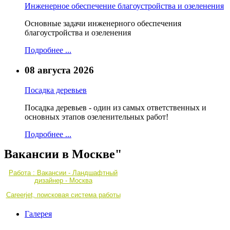
Инженерное обеспечение благоустройства и озеленения
Основные задачи инженерного обеспечения
благоустройства и озеленения
Подробнее ...
08 августа 2026
Посадка деревьев
Посадка деревьев - один из самых ответственных и
основных этапов озеленительных работ!
Подробнее ...
Вакансии в Москве"
Работа : Вакансии - Ландшафтный
дизайнер - Москва
Careerjet, поисковая система работы
Галерея