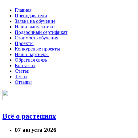
Главная
Преподаватели
Заявка на обучение
Наши выпускники
Подарочный сертификат
Стоимость обучения
Проекты
Конкурсные проекты
Наши партнёры
Обратная связь
Контакты
Статьи
Тесты
Отзывы
Всё о растениях
07 августа 2026