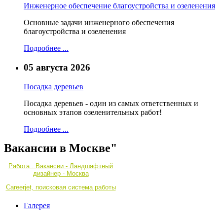
Инженерное обеспечение благоустройства и озеленения
Основные задачи инженерного обеспечения
благоустройства и озеленения
Подробнее ...
05 августа 2026
Посадка деревьев
Посадка деревьев - один из самых ответственных и
основных этапов озеленительных работ!
Подробнее ...
Вакансии в Москве"
Работа : Вакансии - Ландшафтный
дизайнер - Москва
Careerjet, поисковая система работы
Галерея