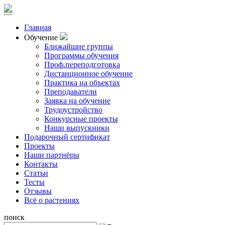
Главная
Обучение
Ближайшие группы
Программы обучения
Проф.переподготовка
Дистанционное обучение
Практика на объектах
Преподаватели
Заявка на обучение
Трудоустройство
Конкурсные проекты
Наши выпускники
Подарочный сертификат
Проекты
Наши партнёры
Контакты
Статьи
Тесты
Отзывы
Всё о растениях
поиск