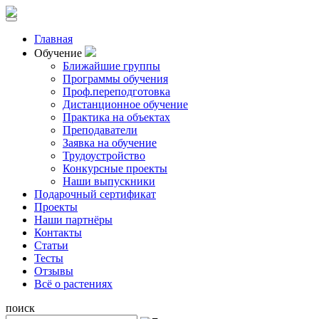
Главная
Обучение
Ближайшие группы
Программы обучения
Проф.переподготовка
Дистанционное обучение
Практика на объектах
Преподаватели
Заявка на обучение
Трудоустройство
Конкурсные проекты
Наши выпускники
Подарочный сертификат
Проекты
Наши партнёры
Контакты
Статьи
Тесты
Отзывы
Всё о растениях
поиск