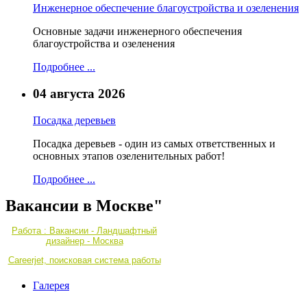
Инженерное обеспечение благоустройства и озеленения
Основные задачи инженерного обеспечения
благоустройства и озеленения
Подробнее ...
04 августа 2026
Посадка деревьев
Посадка деревьев - один из самых ответственных и
основных этапов озеленительных работ!
Подробнее ...
Вакансии в Москве"
Работа : Вакансии - Ландшафтный
дизайнер - Москва
Careerjet, поисковая система работы
Галерея