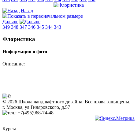
Назад
Дальше
349
348
347
346
345
344
343
Флористика
Информация о фото
Описание:
© 2026 Школа ландшафтного дизайна. Все права защищены.
г. Москва, ул.Гиляровского, д.57
+7(495)968-74-48
Курсы