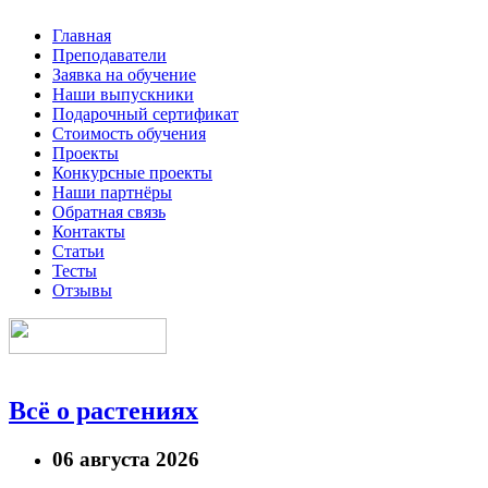
Главная
Преподаватели
Заявка на обучение
Наши выпускники
Подарочный сертификат
Стоимость обучения
Проекты
Конкурсные проекты
Наши партнёры
Обратная связь
Контакты
Статьи
Тесты
Отзывы
Всё о растениях
06 августа 2026