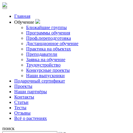
Главная
Обучение
Ближайшие группы
Программы обучения
Проф.переподготовка
Дистанционное обучение
Практика на объектах
Преподаватели
Заявка на обучение
Трудоустройство
Конкурсные проекты
Наши выпускники
Подарочный сертификат
Проекты
Наши партнёры
Контакты
Статьи
Тесты
Отзывы
Всё о растениях
поиск