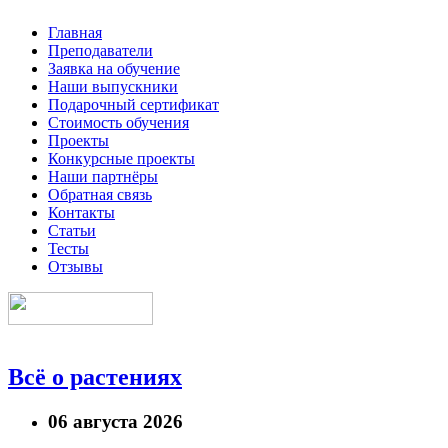
Главная
Преподаватели
Заявка на обучение
Наши выпускники
Подарочный сертификат
Стоимость обучения
Проекты
Конкурсные проекты
Наши партнёры
Обратная связь
Контакты
Статьи
Тесты
Отзывы
Всё о растениях
06 августа 2026