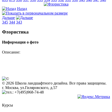
Назад
Дальше
345
344
343
Флористика
Информация о фото
Описание:
© 2026 Школа ландшафтного дизайна. Все права защищены.
г. Москва, ул.Гиляровского, д.57
+7(495)968-74-48
Курсы