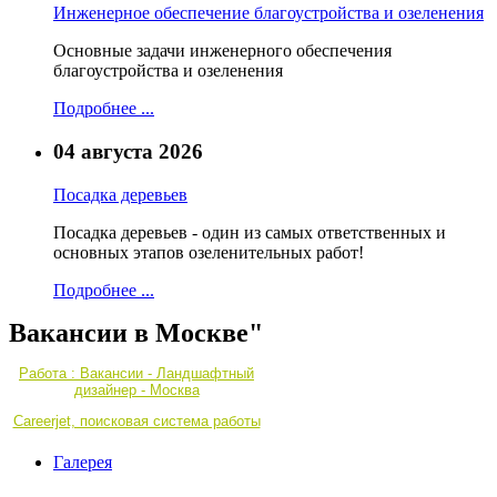
Инженерное обеспечение благоустройства и озеленения
Основные задачи инженерного обеспечения
благоустройства и озеленения
Подробнее ...
04 августа 2026
Посадка деревьев
Посадка деревьев - один из самых ответственных и
основных этапов озеленительных работ!
Подробнее ...
Вакансии в Москве"
Работа : Вакансии - Ландшафтный
дизайнер - Москва
Careerjet, поисковая система работы
Галерея