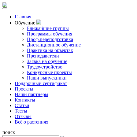
Главная
Обучение
Ближайшие группы
Программы обучения
Проф.переподготовка
Дистанционное обучение
Практика на объектах
Преподаватели
Заявка на обучение
Трудоустройство
Конкурсные проекты
Наши выпускники
Подарочный сертификат
Проекты
Наши партнёры
Контакты
Статьи
Тесты
Отзывы
Всё о растениях
поиск