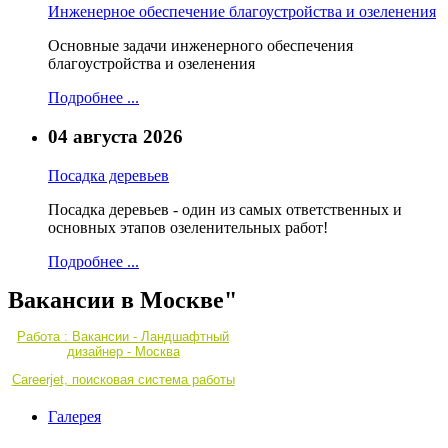
Инженерное обеспечение благоустройства и озеленения
Основные задачи инженерного обеспечения
благоустройства и озеленения
Подробнее ...
04 августа 2026
Посадка деревьев
Посадка деревьев - один из самых ответственных и
основных этапов озеленительных работ!
Подробнее ...
Вакансии в Москве"
Работа : Вакансии - Ландшафтный
дизайнер - Москва
Careerjet, поисковая система работы
Галерея