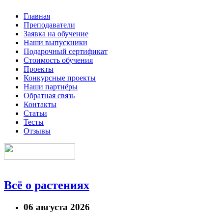
Главная
Преподаватели
Заявка на обучение
Наши выпускники
Подарочный сертификат
Стоимость обучения
Проекты
Конкурсные проекты
Наши партнёры
Обратная связь
Контакты
Статьи
Тесты
Отзывы
Всё о растениях
06 августа 2026