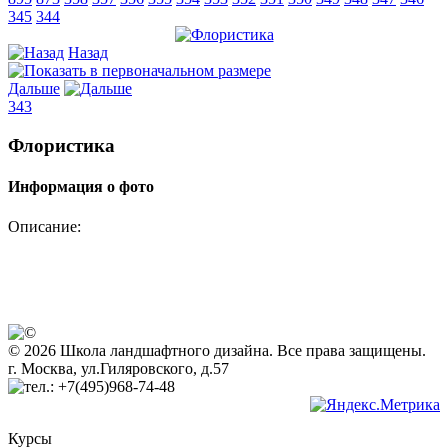
345
344
Назад
Дальше
343
Флористика
Информация о фото
Описание:
© 2026 Школа ландшафтного дизайна. Все права защищены.
г. Москва, ул.Гиляровского, д.57
+7(495)968-74-48
Курсы