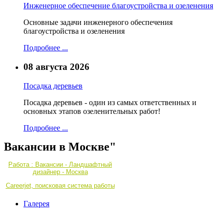
Инженерное обеспечение благоустройства и озеленения
Основные задачи инженерного обеспечения
благоустройства и озеленения
Подробнее ...
08 августа 2026
Посадка деревьев
Посадка деревьев - один из самых ответственных и
основных этапов озеленительных работ!
Подробнее ...
Вакансии в Москве"
Работа : Вакансии - Ландшафтный
дизайнер - Москва
Careerjet, поисковая система работы
Галерея