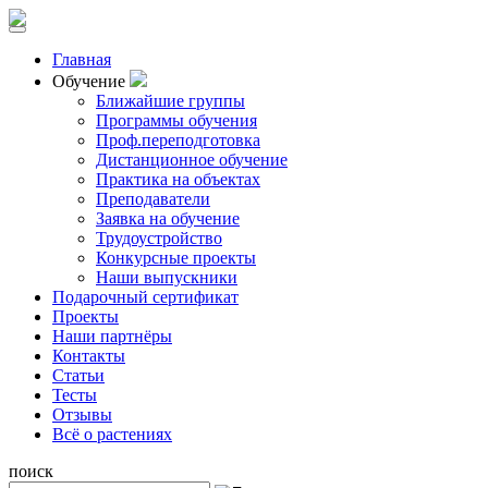
Главная
Обучение
Ближайшие группы
Программы обучения
Проф.переподготовка
Дистанционное обучение
Практика на объектах
Преподаватели
Заявка на обучение
Трудоустройство
Конкурсные проекты
Наши выпускники
Подарочный сертификат
Проекты
Наши партнёры
Контакты
Статьи
Тесты
Отзывы
Всё о растениях
поиск