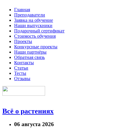
Главная
Преподаватели
Заявка на обучение
Наши выпускники
Подарочный сертификат
Стоимость обучения
Проекты
Конкурсные проекты
Наши партнёры
Обратная связь
Контакты
Статьи
Тесты
Отзывы
Всё о растениях
06 августа 2026