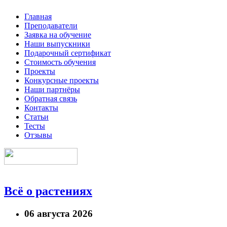
Главная
Преподаватели
Заявка на обучение
Наши выпускники
Подарочный сертификат
Стоимость обучения
Проекты
Конкурсные проекты
Наши партнёры
Обратная связь
Контакты
Статьи
Тесты
Отзывы
Всё о растениях
06 августа 2026