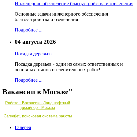
Инженерное обеспечение благоустройства и озеленения
Основные задачи инженерного обеспечения
благоустройства и озеленения
Подробнее ...
04 августа 2026
Посадка деревьев
Посадка деревьев - один из самых ответственных и
основных этапов озеленительных работ!
Подробнее ...
Вакансии в Москве"
Работа : Вакансии - Ландшафтный
дизайнер - Москва
Careerjet, поисковая система работы
Галерея