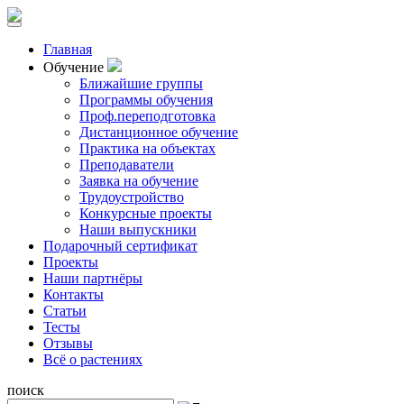
Главная
Обучение
Ближайшие группы
Программы обучения
Проф.переподготовка
Дистанционное обучение
Практика на объектах
Преподаватели
Заявка на обучение
Трудоустройство
Конкурсные проекты
Наши выпускники
Подарочный сертификат
Проекты
Наши партнёры
Контакты
Статьи
Тесты
Отзывы
Всё о растениях
поиск