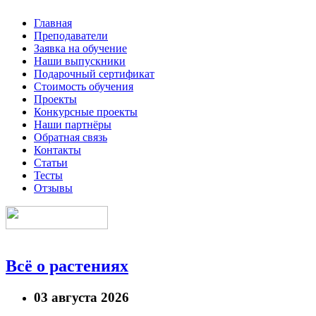
Главная
Преподаватели
Заявка на обучение
Наши выпускники
Подарочный сертификат
Стоимость обучения
Проекты
Конкурсные проекты
Наши партнёры
Обратная связь
Контакты
Статьи
Тесты
Отзывы
Всё о растениях
03 августа 2026