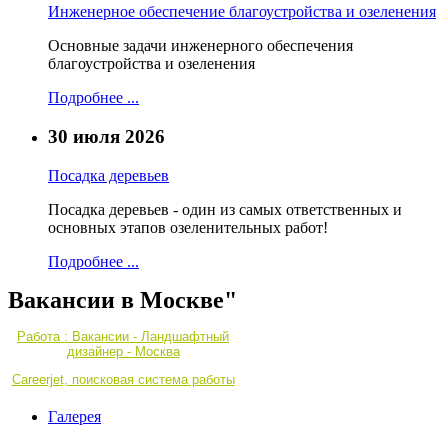
Инженерное обеспечение благоустройства и озеленения
Основные задачи инженерного обеспечения
благоустройства и озеленения
Подробнее ...
30 июля 2026
Посадка деревьев
Посадка деревьев - один из самых ответственных и
основных этапов озеленительных работ!
Подробнее ...
Вакансии в Москве"
Работа : Вакансии - Ландшафтный
дизайнер - Москва
Careerjet, поисковая система работы
Галерея