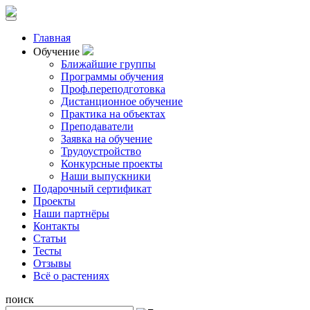
Главная
Обучение
Ближайшие группы
Программы обучения
Проф.переподготовка
Дистанционное обучение
Практика на объектах
Преподаватели
Заявка на обучение
Трудоустройство
Конкурсные проекты
Наши выпускники
Подарочный сертификат
Проекты
Наши партнёры
Контакты
Статьи
Тесты
Отзывы
Всё о растениях
поиск