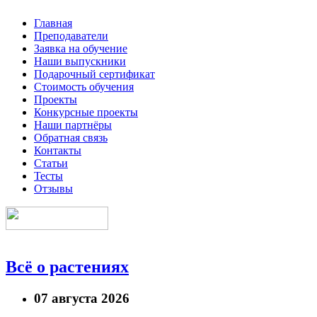
Главная
Преподаватели
Заявка на обучение
Наши выпускники
Подарочный сертификат
Стоимость обучения
Проекты
Конкурсные проекты
Наши партнёры
Обратная связь
Контакты
Статьи
Тесты
Отзывы
Всё о растениях
07 августа 2026