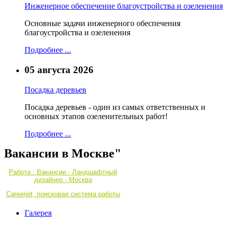
Инженерное обеспечение благоустройства и озеленения
Основные задачи инженерного обеспечения
благоустройства и озеленения
Подробнее ...
05 августа 2026
Посадка деревьев
Посадка деревьев - один из самых ответственных и
основных этапов озеленительных работ!
Подробнее ...
Вакансии в Москве"
Работа : Вакансии - Ландшафтный
дизайнер - Москва
Careerjet, поисковая система работы
Галерея