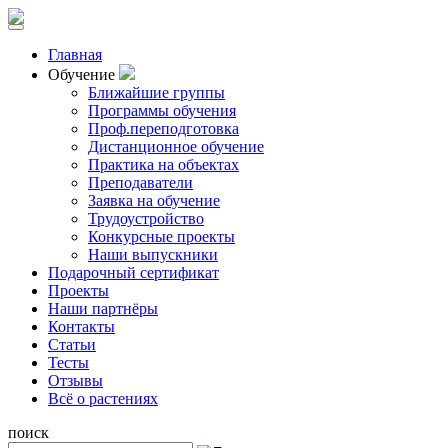
Главная
Обучение
Ближайшие группы
Программы обучения
Проф.переподготовка
Дистанционное обучение
Практика на объектах
Преподаватели
Заявка на обучение
Трудоустройство
Конкурсные проекты
Наши выпускники
Подарочный сертификат
Проекты
Наши партнёры
Контакты
Статьи
Тесты
Отзывы
Всё о растениях
поиск