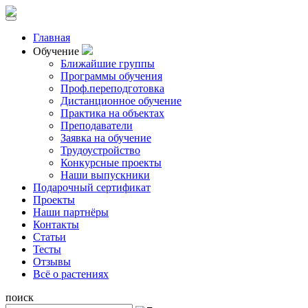
Главная
Обучение
Ближайшие группы
Программы обучения
Проф.переподготовка
Дистанционное обучение
Практика на объектах
Преподаватели
Заявка на обучение
Трудоустройство
Конкурсные проекты
Наши выпускники
Подарочный сертификат
Проекты
Наши партнёры
Контакты
Статьи
Тесты
Отзывы
Всё о растениях
поиск