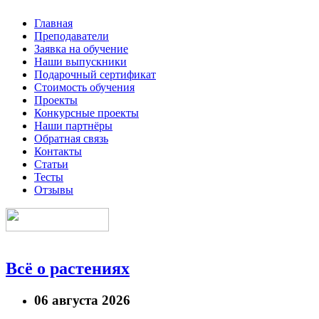
Главная
Преподаватели
Заявка на обучение
Наши выпускники
Подарочный сертификат
Стоимость обучения
Проекты
Конкурсные проекты
Наши партнёры
Обратная связь
Контакты
Статьи
Тесты
Отзывы
Всё о растениях
06 августа 2026