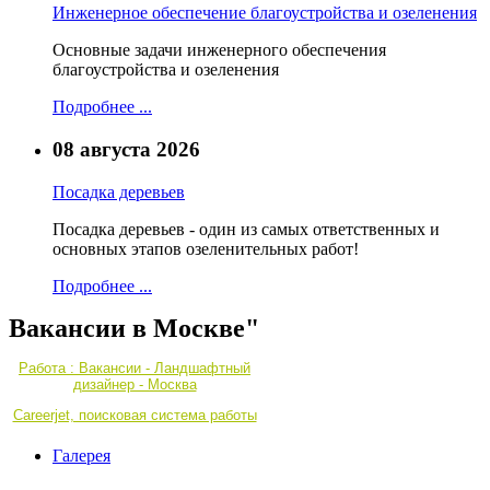
Инженерное обеспечение благоустройства и озеленения
Основные задачи инженерного обеспечения
благоустройства и озеленения
Подробнее ...
08 августа 2026
Посадка деревьев
Посадка деревьев - один из самых ответственных и
основных этапов озеленительных работ!
Подробнее ...
Вакансии в Москве"
Работа : Вакансии - Ландшафтный
дизайнер - Москва
Careerjet, поисковая система работы
Галерея