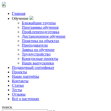
Главная
Обучение
Ближайшие группы
Программы обучения
Проф.переподготовка
Дистанционное обучение
Практика на объектах
Преподаватели
Заявка на обучение
Трудоустройство
Конкурсные проекты
Наши выпускники
Подарочный сертификат
Проекты
Наши партнёры
Контакты
Статьи
Тесты
Отзывы
Всё о растениях
поиск