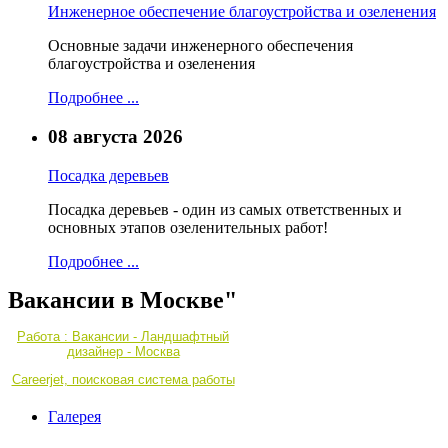
Инженерное обеспечение благоустройства и озеленения
Основные задачи инженерного обеспечения
благоустройства и озеленения
Подробнее ...
08 августа 2026
Посадка деревьев
Посадка деревьев - один из самых ответственных и
основных этапов озеленительных работ!
Подробнее ...
Вакансии в Москве"
Работа : Вакансии - Ландшафтный
дизайнер - Москва
Careerjet, поисковая система работы
Галерея