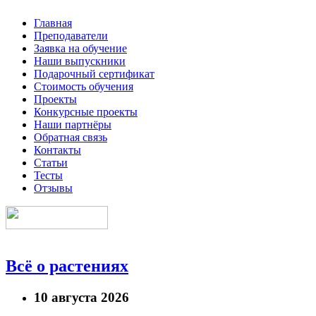
Главная
Преподаватели
Заявка на обучение
Наши выпускники
Подарочный сертификат
Стоимость обучения
Проекты
Конкурсные проекты
Наши партнёры
Обратная связь
Контакты
Статьи
Тесты
Отзывы
Всё о растениях
10 августа 2026