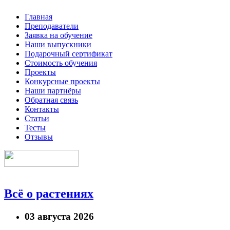
Главная
Преподаватели
Заявка на обучение
Наши выпускники
Подарочный сертификат
Стоимость обучения
Проекты
Конкурсные проекты
Наши партнёры
Обратная связь
Контакты
Статьи
Тесты
Отзывы
Всё о растениях
03 августа 2026