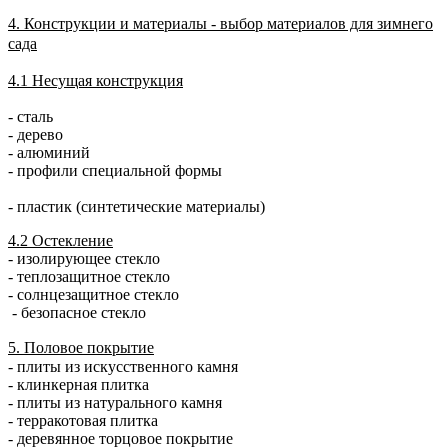
4. Конструкции и материалы - выбор материалов для зимнего
сада
4.1 Несущая конструкция
- сталь
- дерево
- алюминий
- профили специальной формы
- пластик (синтетические материалы)
4.2 Остекление
- изолирующее стекло
- теплозащитное стекло
- солнцезащитное стекло
- безопасное стекло
5. Половое покрытие
- плиты из искусственного камня
- клинкерная плитка
- плиты из натурального камня
- терракотовая плитка
- деревянное торцовое покрытие