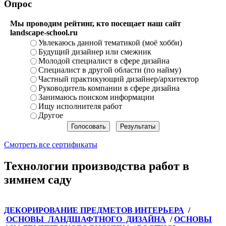
Опрос
Мы проводим рейтинг, кто посещает наш сайт
landscape-school.ru
Увлекаюсь данной тематикой (моё хобби)
Будущий дизайнер или смежник
Молодой специалист в сфере дизайна
Специалист в другой области (по найму)
Частный практикующий дизайнер/архитектор
Руководитель компании в сфере дизайна
Занимаюсь поиском информации
Ищу исполнителя работ
Другое
Смотреть все сертификаты
Технологии производства работ в
зимнем саду
ДЕКОРИРОВАНИЕ ПРЕДМЕТОВ ИНТЕРЬЕРА
/
ОСНОВЫ ЛАНДШАФТНОГО ДИЗАЙНА
/
ОСНОВЫ