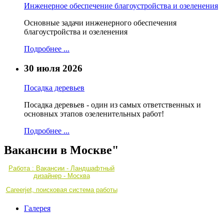
Инженерное обеспечение благоустройства и озеленения
Основные задачи инженерного обеспечения
благоустройства и озеленения
Подробнее ...
30 июля 2026
Посадка деревьев
Посадка деревьев - один из самых ответственных и
основных этапов озеленительных работ!
Подробнее ...
Вакансии в Москве"
Работа : Вакансии - Ландшафтный
дизайнер - Москва
Careerjet, поисковая система работы
Галерея