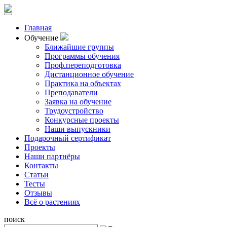
Главная
Обучение
Ближайшие группы
Программы обучения
Проф.переподготовка
Дистанционное обучение
Практика на объектах
Преподаватели
Заявка на обучение
Трудоустройство
Конкурсные проекты
Наши выпускники
Подарочный сертификат
Проекты
Наши партнёры
Контакты
Статьи
Тесты
Отзывы
Всё о растениях
поиск