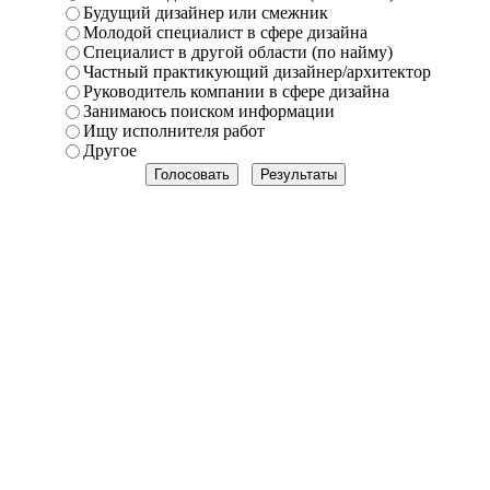
Будущий дизайнер или смежник
Молодой специалист в сфере дизайна
Специалист в другой области (по найму)
Частный практикующий дизайнер/архитектор
Руководитель компании в сфере дизайна
Занимаюсь поиском информации
Ищу исполнителя работ
Другое