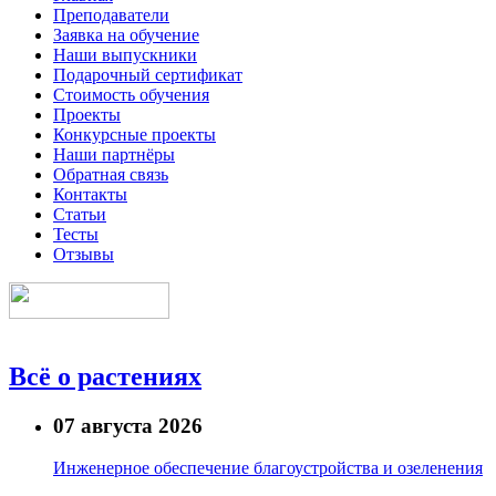
Преподаватели
Заявка на обучение
Наши выпускники
Подарочный сертификат
Стоимость обучения
Проекты
Конкурсные проекты
Наши партнёры
Обратная связь
Контакты
Статьи
Тесты
Отзывы
Всё о растениях
07 августа 2026
Инженерное обеспечение благоустройства и озеленения