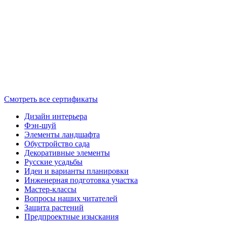
Смотреть все сертификаты
Дизайн интерьера
Фэн-шуй
Элементы ландшафта
Обустройство сада
Декоративные элементы
Русские усадьбы
Идеи и варианты планировки
Инженерная подготовка участка
Мастер-классы
Вопросы наших читателей
Защита растений
Предпроектные изыскания