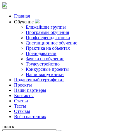
Главная
Обучение
Ближайшие группы
Программы обучения
Проф.переподготовка
Дистанционное обучение
Практика на объектах
Преподаватели
Заявка на обучение
Трудоустройство
Конкурсные проекты
Наши выпускники
Подарочный сертификат
Проекты
Наши партнёры
Контакты
Статьи
Тесты
Отзывы
Всё о растениях
поиск