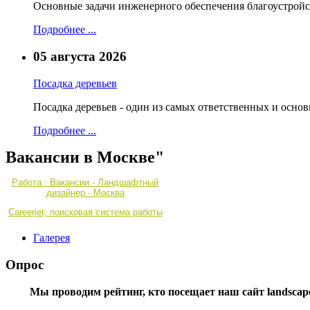
Основные задачи инженерного обеспечения благоустройс
Подробнее ...
05 августа 2026
Посадка деревьев
Посадка деревьев - один из самых ответственных и осно
Подробнее ...
Вакансии в Москве"
Работа : Вакансии - Ландшафтный
дизайнер - Москва
Careerjet, поисковая система работы
Галерея
Опрос
Мы проводим рейтинг, кто посещает наш сайт landscape