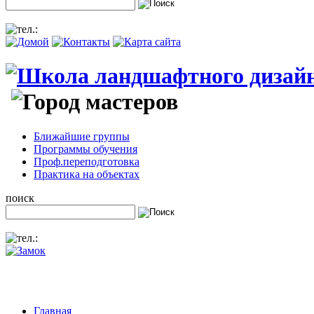
Ближайшие группы
Программы обучения
Проф.переподготовка
Практика на объектах
поиск
Главная