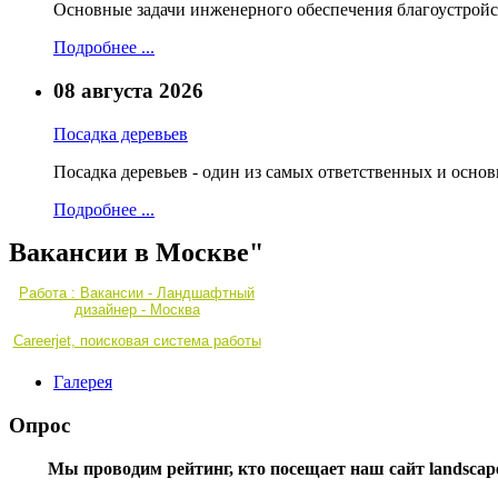
Основные задачи инженерного обеспечения благоустройс
Подробнее ...
08 августа 2026
Посадка деревьев
Посадка деревьев - один из самых ответственных и осно
Подробнее ...
Вакансии в Москве"
Работа : Вакансии - Ландшафтный
дизайнер - Москва
Careerjet, поисковая система работы
Галерея
Опрос
Мы проводим рейтинг, кто посещает наш сайт landscape