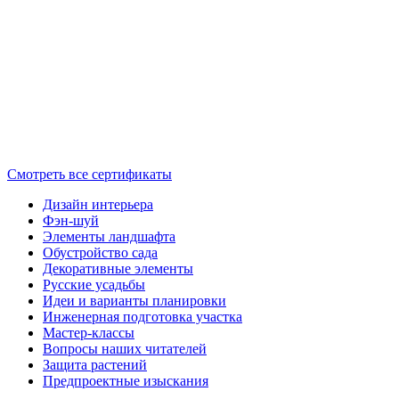
Смотреть все сертификаты
Дизайн интерьера
Фэн-шуй
Элементы ландшафта
Обустройство сада
Декоративные элементы
Русские усадьбы
Идеи и варианты планировки
Инженерная подготовка участка
Мастер-классы
Вопросы наших читателей
Защита растений
Предпроектные изыскания