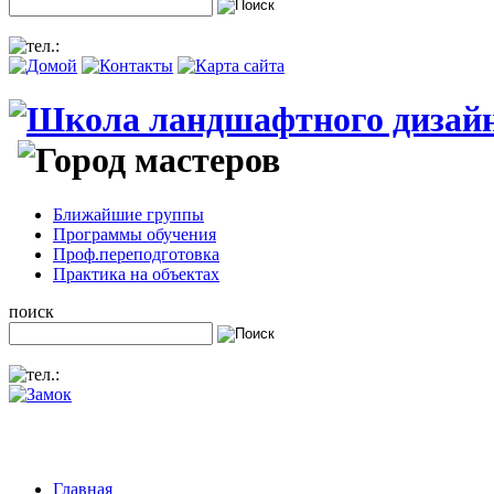
Ближайшие группы
Программы обучения
Проф.переподготовка
Практика на объектах
поиск
Главная