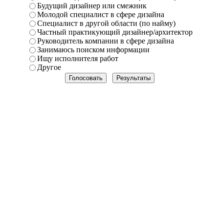
Будущий дизайнер или смежник
Молодой специалист в сфере дизайна
Специалист в другой области (по найму)
Частный практикующий дизайнер/архитектор
Руководитель компании в сфере дизайна
Занимаюсь поиском информации
Ищу исполнителя работ
Другое