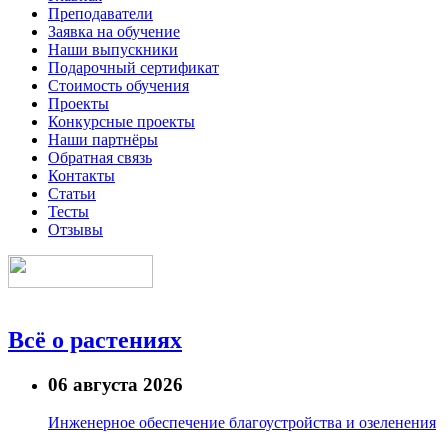
Преподаватели
Заявка на обучение
Наши выпускники
Подарочный сертификат
Стоимость обучения
Проекты
Конкурсные проекты
Наши партнёры
Обратная связь
Контакты
Статьи
Тесты
Отзывы
Всё о растениях
06 августа 2026
Инженерное обеспечение благоустройства и озеленения