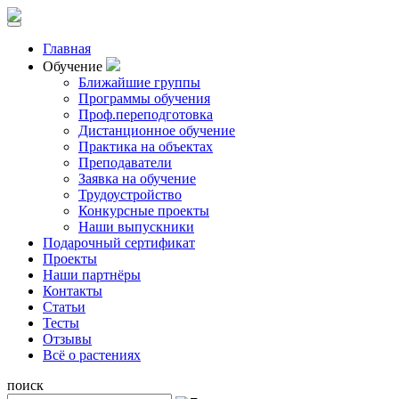
Главная
Обучение
Ближайшие группы
Программы обучения
Проф.переподготовка
Дистанционное обучение
Практика на объектах
Преподаватели
Заявка на обучение
Трудоустройство
Конкурсные проекты
Наши выпускники
Подарочный сертификат
Проекты
Наши партнёры
Контакты
Статьи
Тесты
Отзывы
Всё о растениях
поиск