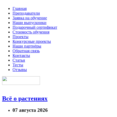
Главная
Преподаватели
Заявка на обучение
Наши выпускники
Подарочный сертификат
Стоимость обучения
Проекты
Конкурсные проекты
Наши партнёры
Обратная связь
Контакты
Статьи
Тесты
Отзывы
Всё о растениях
07 августа 2026