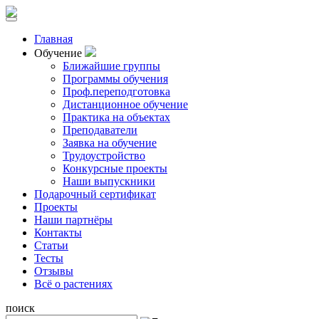
Главная
Обучение
Ближайшие группы
Программы обучения
Проф.переподготовка
Дистанционное обучение
Практика на объектах
Преподаватели
Заявка на обучение
Трудоустройство
Конкурсные проекты
Наши выпускники
Подарочный сертификат
Проекты
Наши партнёры
Контакты
Статьи
Тесты
Отзывы
Всё о растениях
поиск