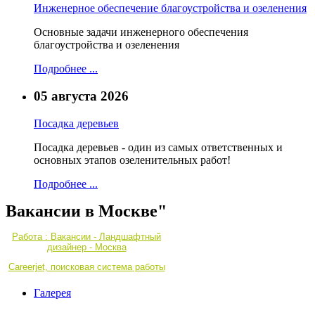
Инженерное обеспечение благоустройства и озеленения
Основные задачи инженерного обеспечения
благоустройства и озеленения
Подробнее ...
05 августа 2026
Посадка деревьев
Посадка деревьев - один из самых ответственных и
основных этапов озеленительных работ!
Подробнее ...
Вакансии в Москве"
Работа : Вакансии - Ландшафтный
дизайнер - Москва
Careerjet, поисковая система работы
Галерея