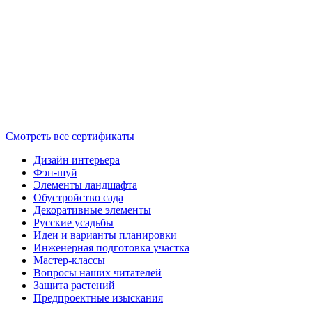
Смотреть все сертификаты
Дизайн интерьера
Фэн-шуй
Элементы ландшафта
Обустройство сада
Декоративные элементы
Русские усадьбы
Идеи и варианты планировки
Инженерная подготовка участка
Мастер-классы
Вопросы наших читателей
Защита растений
Предпроектные изыскания