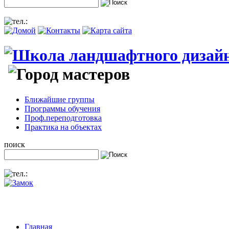
Ближайшие группы
Программы обучения
Проф.переподготовка
Практика на объектах
поиск
Главная