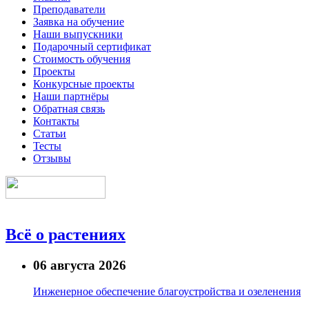
Преподаватели
Заявка на обучение
Наши выпускники
Подарочный сертификат
Стоимость обучения
Проекты
Конкурсные проекты
Наши партнёры
Обратная связь
Контакты
Статьи
Тесты
Отзывы
Всё о растениях
06 августа 2026
Инженерное обеспечение благоустройства и озеленения