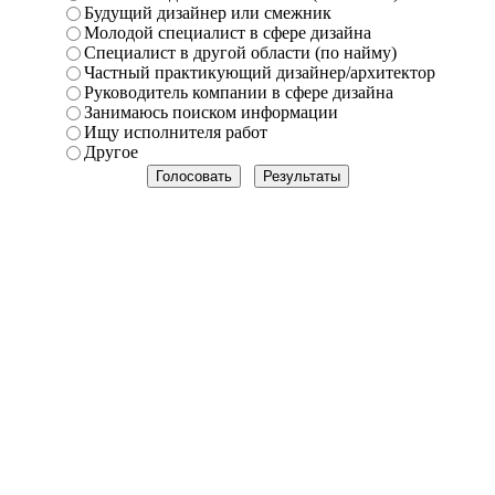
Будущий дизайнер или смежник
Молодой специалист в сфере дизайна
Специалист в другой области (по найму)
Частный практикующий дизайнер/архитектор
Руководитель компании в сфере дизайна
Занимаюсь поиском информации
Ищу исполнителя работ
Другое