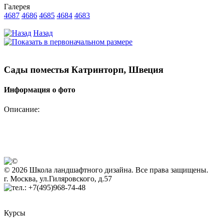
Галерея
4687
4686
4685
4684
4683
Назад
Сады поместья Катринторп, Швеция
Информация о фото
Описание:
© 2026 Школа ландшафтного дизайна. Все права защищены.
г. Москва, ул.Гиляровского, д.57
+7(495)968-74-48
Курсы