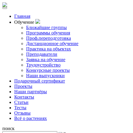
Главная
Обучение
Ближайшие группы
Программы обучения
Проф.переподготовка
Дистанционное обучение
Практика на объектах
Преподаватели
Заявка на обучение
Трудоустройство
Конкурсные проекты
Наши выпускники
Подарочный сертификат
Проекты
Наши партнёры
Контакты
Статьи
Тесты
Отзывы
Всё о растениях
поиск