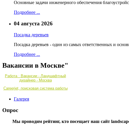
Основные задачи инженерного обеспечения благоустройс
Подробнее ...
04 августа 2026
Посадка деревьев
Посадка деревьев - один из самых ответственных и осно
Подробнее ...
Вакансии в Москве"
Работа : Вакансии - Ландшафтный
дизайнер - Москва
Careerjet, поисковая система работы
Галерея
Опрос
Мы проводим рейтинг, кто посещает наш сайт landscape