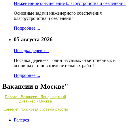
Инженерное обеспечение благоустройства и озеленения
Основные задачи инженерного обеспечения
благоустройства и озеленения
Подробнее ...
05 августа 2026
Посадка деревьев
Посадка деревьев - один из самых ответственных и
основных этапов озеленительных работ!
Подробнее ...
Вакансии в Москве"
Работа : Вакансии - Ландшафтный
дизайнер - Москва
Careerjet, поисковая система работы
Галерея