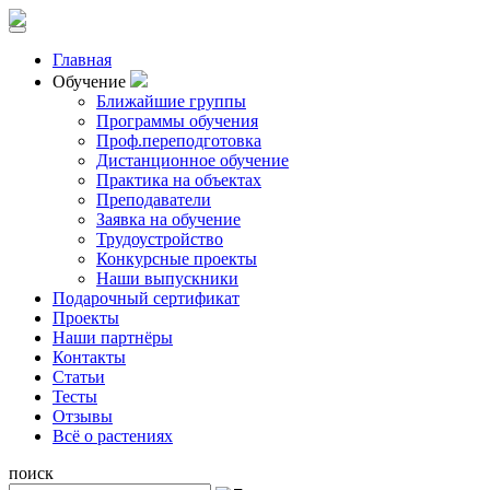
Главная
Обучение
Ближайшие группы
Программы обучения
Проф.переподготовка
Дистанционное обучение
Практика на объектах
Преподаватели
Заявка на обучение
Трудоустройство
Конкурсные проекты
Наши выпускники
Подарочный сертификат
Проекты
Наши партнёры
Контакты
Статьи
Тесты
Отзывы
Всё о растениях
поиск