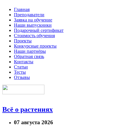
Главная
Преподаватели
Заявка на обучение
Наши выпускники
Подарочный сертификат
Стоимость обучения
Проекты
Конкурсные проекты
Наши партнёры
Обратная связь
Контакты
Статьи
Тесты
Отзывы
Всё о растениях
07 августа 2026