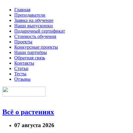
Главная
Преподаватели
Заявка на обучение
Наши выпускники
Подарочный сертификат
Стоимость обучения
Проекты
Конкурсные проекты
Наши партнёры
Обратная связь
Контакты
Статьи
Тесты
Отзывы
Всё о растениях
07 августа 2026