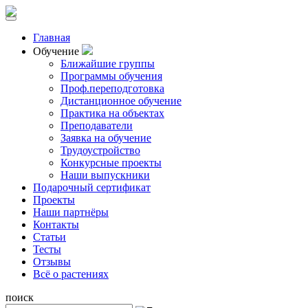
Главная
Обучение
Ближайшие группы
Программы обучения
Проф.переподготовка
Дистанционное обучение
Практика на объектах
Преподаватели
Заявка на обучение
Трудоустройство
Конкурсные проекты
Наши выпускники
Подарочный сертификат
Проекты
Наши партнёры
Контакты
Статьи
Тесты
Отзывы
Всё о растениях
поиск