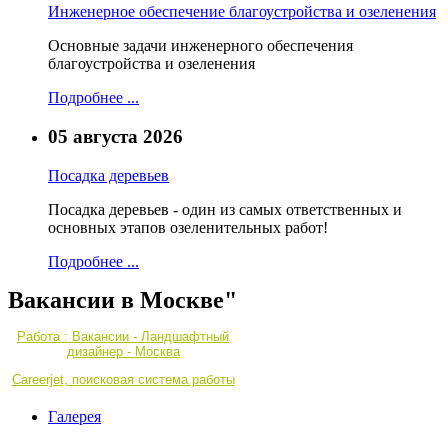
Инженерное обеспечение благоустройства и озеленения
Основные задачи инженерного обеспечения
благоустройства и озеленения
Подробнее ...
05 августа 2026
Посадка деревьев
Посадка деревьев - один из самых ответственных и
основных этапов озеленительных работ!
Подробнее ...
Вакансии в Москве"
Работа : Вакансии - Ландшафтный
дизайнер - Москва
Careerjet, поисковая система работы
Галерея