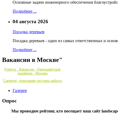
Основные задачи инженерного обеспечения благоустройс
Подробнее ...
04 августа 2026
Посадка деревьев
Посадка деревьев - один из самых ответственных и осно
Подробнее ...
Вакансии в Москве"
Работа : Вакансии - Ландшафтный
дизайнер - Москва
Careerjet, поисковая система работы
Галерея
Опрос
Мы проводим рейтинг, кто посещает наш сайт landscape