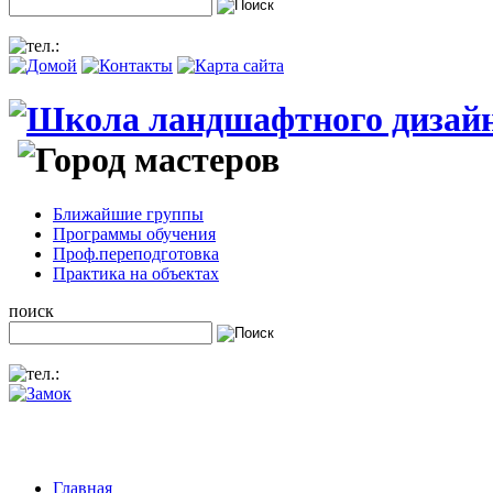
Ближайшие группы
Программы обучения
Проф.переподготовка
Практика на объектах
поиск
Главная