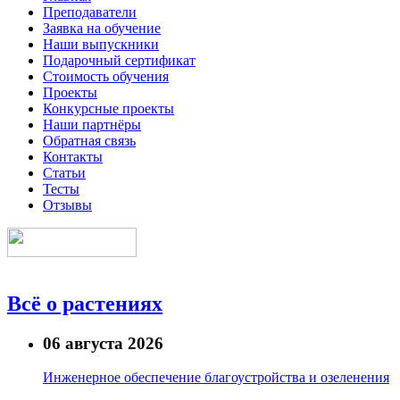
Преподаватели
Заявка на обучение
Наши выпускники
Подарочный сертификат
Стоимость обучения
Проекты
Конкурсные проекты
Наши партнёры
Обратная связь
Контакты
Статьи
Тесты
Отзывы
Всё о растениях
06 августа 2026
Инженерное обеспечение благоустройства и озеленения