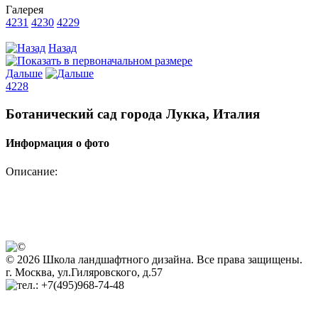
Галерея
4231
4230
4229
Назад
Дальше
4228
Ботанический сад города Лукка, Италия
Информация о фото
Описание:
© 2026 Школа ландшафтного дизайна. Все права защищены.
г. Москва, ул.Гиляровского, д.57
+7(495)968-74-48