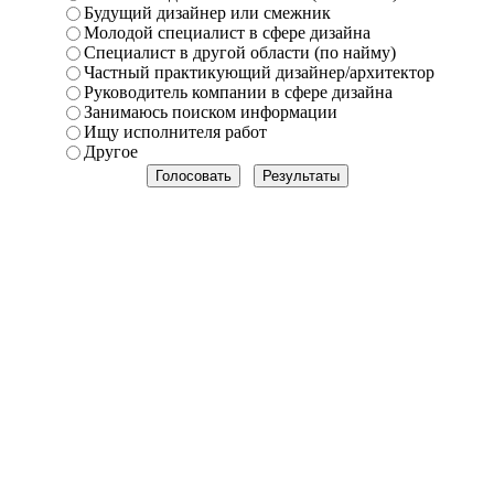
Будущий дизайнер или смежник
Молодой специалист в сфере дизайна
Специалист в другой области (по найму)
Частный практикующий дизайнер/архитектор
Руководитель компании в сфере дизайна
Занимаюсь поиском информации
Ищу исполнителя работ
Другое