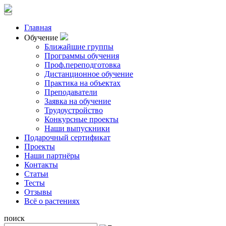
Главная
Обучение
Ближайшие группы
Программы обучения
Проф.переподготовка
Дистанционное обучение
Практика на объектах
Преподаватели
Заявка на обучение
Трудоустройство
Конкурсные проекты
Наши выпускники
Подарочный сертификат
Проекты
Наши партнёры
Контакты
Статьи
Тесты
Отзывы
Всё о растениях
поиск