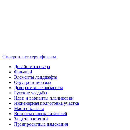
Смотреть все сертификаты
Дизайн интерьера
Фэн-шуй
Элементы ландшафта
Обустройство сада
Декоративные элементы
Русские усадьбы
Идеи и варианты планировки
Инженерная подготовка участка
Мастер-классы
Вопросы наших читателей
Защита растений
Предпроектные изыскания