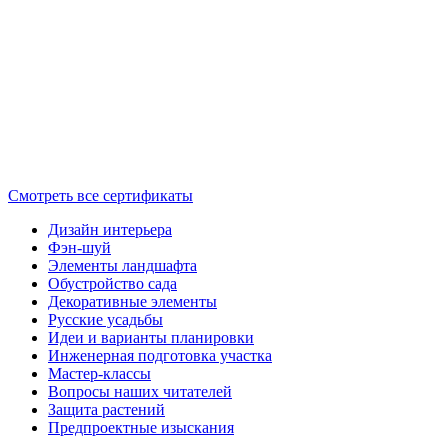
Смотреть все сертификаты
Дизайн интерьера
Фэн-шуй
Элементы ландшафта
Обустройство сада
Декоративные элементы
Русские усадьбы
Идеи и варианты планировки
Инженерная подготовка участка
Мастер-классы
Вопросы наших читателей
Защита растений
Предпроектные изыскания