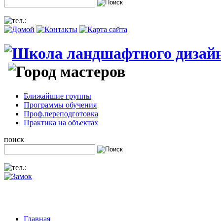
Ближайшие группы
Программы обучения
Проф.переподготовка
Практика на объектах
поиск
Главная