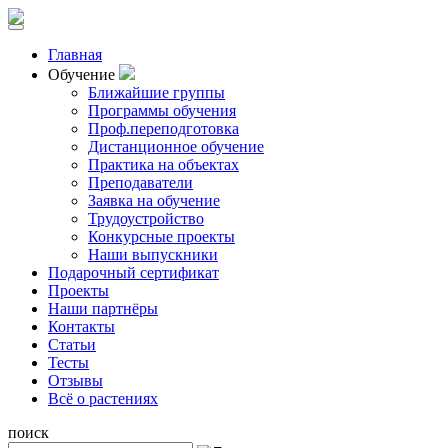
Главная
Обучение
Ближайшие группы
Программы обучения
Проф.переподготовка
Дистанционное обучение
Практика на объектах
Преподаватели
Заявка на обучение
Трудоустройство
Конкурсные проекты
Наши выпускники
Подарочный сертификат
Проекты
Наши партнёры
Контакты
Статьи
Тесты
Отзывы
Всё о растениях
поиск