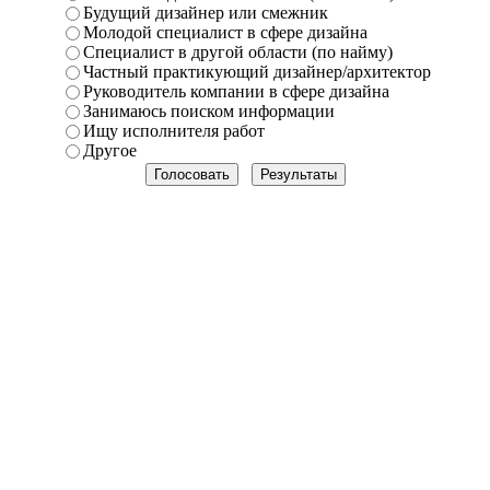
Будущий дизайнер или смежник
Молодой специалист в сфере дизайна
Специалист в другой области (по найму)
Частный практикующий дизайнер/архитектор
Руководитель компании в сфере дизайна
Занимаюсь поиском информации
Ищу исполнителя работ
Другое