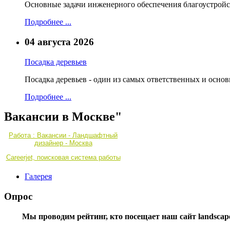
Основные задачи инженерного обеспечения благоустройс
Подробнее ...
04 августа 2026
Посадка деревьев
Посадка деревьев - один из самых ответственных и осно
Подробнее ...
Вакансии в Москве"
Работа : Вакансии - Ландшафтный
дизайнер - Москва
Careerjet, поисковая система работы
Галерея
Опрос
Мы проводим рейтинг, кто посещает наш сайт landscape