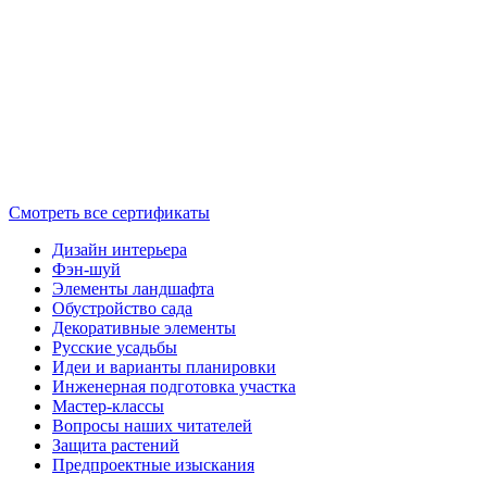
Смотреть все сертификаты
Дизайн интерьера
Фэн-шуй
Элементы ландшафта
Обустройство сада
Декоративные элементы
Русские усадьбы
Идеи и варианты планировки
Инженерная подготовка участка
Мастер-классы
Вопросы наших читателей
Защита растений
Предпроектные изыскания