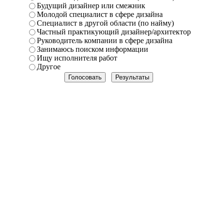
Будущий дизайнер или смежник
Молодой специалист в сфере дизайна
Специалист в другой области (по найму)
Частный практикующий дизайнер/архитектор
Руководитель компании в сфере дизайна
Занимаюсь поиском информации
Ищу исполнителя работ
Другое