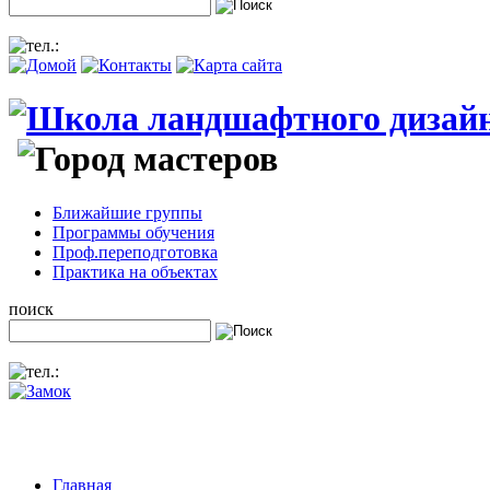
Ближайшие группы
Программы обучения
Проф.переподготовка
Практика на объектах
поиск
Главная