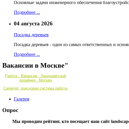
Основные задачи инженерного обеспечения благоустройс
Подробнее ...
04 августа 2026
Посадка деревьев
Посадка деревьев - один из самых ответственных и осно
Подробнее ...
Вакансии в Москве"
Работа : Вакансии - Ландшафтный
дизайнер - Москва
Careerjet, поисковая система работы
Галерея
Опрос
Мы проводим рейтинг, кто посещает наш сайт landscape