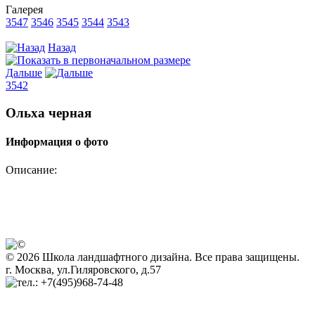
Галерея
3547
3546
3545
3544
3543
Назад
Дальше
3542
Ольха черная
Информация о фото
Описание:
© 2026 Школа ландшафтного дизайна. Все права защищены.
г. Москва, ул.Гиляровского, д.57
+7(495)968-74-48