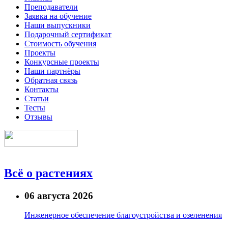
Преподаватели
Заявка на обучение
Наши выпускники
Подарочный сертификат
Стоимость обучения
Проекты
Конкурсные проекты
Наши партнёры
Обратная связь
Контакты
Статьи
Тесты
Отзывы
Всё о растениях
06 августа 2026
Инженерное обеспечение благоустройства и озеленения