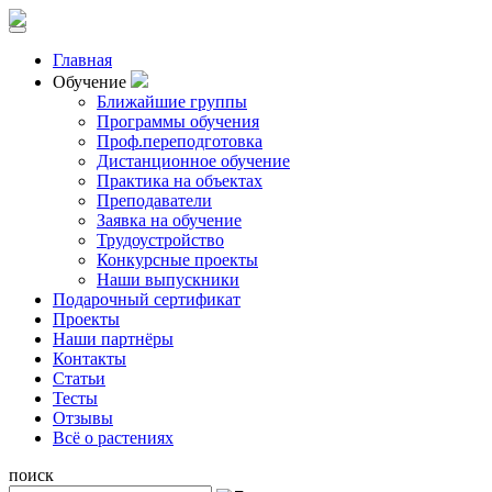
Главная
Обучение
Ближайшие группы
Программы обучения
Проф.переподготовка
Дистанционное обучение
Практика на объектах
Преподаватели
Заявка на обучение
Трудоустройство
Конкурсные проекты
Наши выпускники
Подарочный сертификат
Проекты
Наши партнёры
Контакты
Статьи
Тесты
Отзывы
Всё о растениях
поиск