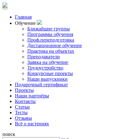
Главная
Обучение
Ближайшие группы
Программы обучения
Проф.переподготовка
Дистанционное обучение
Практика на объектах
Преподаватели
Заявка на обучение
Трудоустройство
Конкурсные проекты
Наши выпускники
Подарочный сертификат
Проекты
Наши партнёры
Контакты
Статьи
Тесты
Отзывы
Всё о растениях
поиск