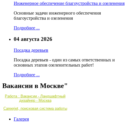
Инженерное обеспечение благоустройства и озеленения
Основные задачи инженерного обеспечения
благоустройства и озеленения
Подробнее ...
04 августа 2026
Посадка деревьев
Посадка деревьев - один из самых ответственных и
основных этапов озеленительных работ!
Подробнее ...
Вакансии в Москве"
Работа : Вакансии - Ландшафтный
дизайнер - Москва
Careerjet, поисковая система работы
Галерея