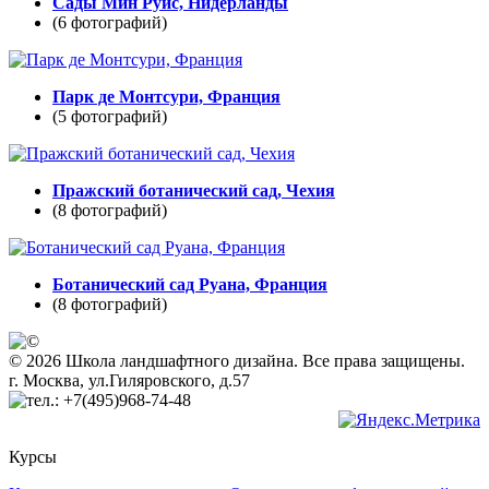
Сады Мин Руйс, Нидерланды
(6 фотографий)
Парк де Монтсури, Франция
(5 фотографий)
Пражский ботанический сад, Чехия
(8 фотографий)
Ботанический сад Руана, Франция
(8 фотографий)
© 2026 Школа ландшафтного дизайна. Все права защищены.
г. Москва, ул.Гиляровского, д.57
+7(495)968-74-48
Курсы