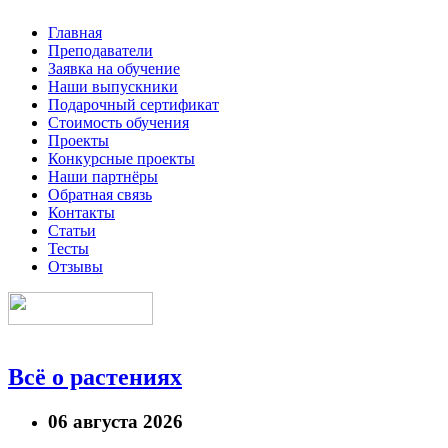
Главная
Преподаватели
Заявка на обучение
Наши выпускники
Подарочный сертификат
Стоимость обучения
Проекты
Конкурсные проекты
Наши партнёры
Обратная связь
Контакты
Статьи
Тесты
Отзывы
Всё о растениях
06 августа 2026