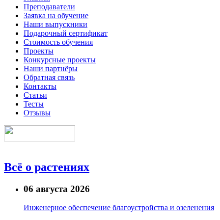
Преподаватели
Заявка на обучение
Наши выпускники
Подарочный сертификат
Стоимость обучения
Проекты
Конкурсные проекты
Наши партнёры
Обратная связь
Контакты
Статьи
Тесты
Отзывы
Всё о растениях
06 августа 2026
Инженерное обеспечение благоустройства и озеленения