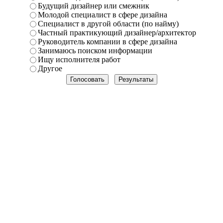
Будущий дизайнер или смежник
Молодой специалист в сфере дизайна
Специалист в другой области (по найму)
Частный практикующий дизайнер/архитектор
Руководитель компании в сфере дизайна
Занимаюсь поиском информации
Ищу исполнителя работ
Другое