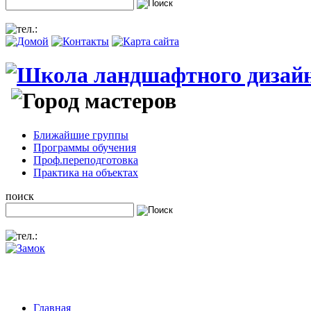
Ближайшие группы
Программы обучения
Проф.переподготовка
Практика на объектах
поиск
Главная