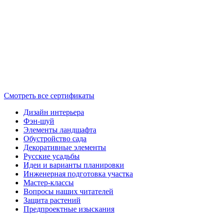
Смотреть все сертификаты
Дизайн интерьера
Фэн-шуй
Элементы ландшафта
Обустройство сада
Декоративные элементы
Русские усадьбы
Идеи и варианты планировки
Инженерная подготовка участка
Мастер-классы
Вопросы наших читателей
Защита растений
Предпроектные изыскания