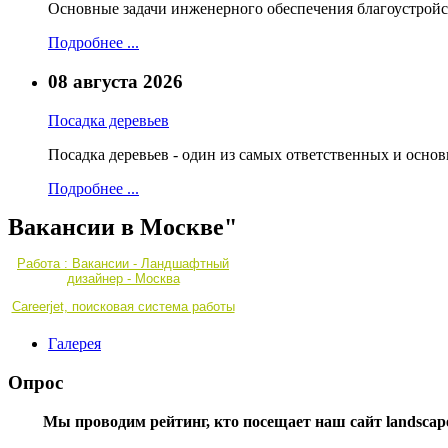
Основные задачи инженерного обеспечения благоустройс
Подробнее ...
08 августа 2026
Посадка деревьев
Посадка деревьев - один из самых ответственных и осно
Подробнее ...
Вакансии в Москве"
Работа : Вакансии - Ландшафтный
дизайнер - Москва
Careerjet, поисковая система работы
Галерея
Опрос
Мы проводим рейтинг, кто посещает наш сайт landscape