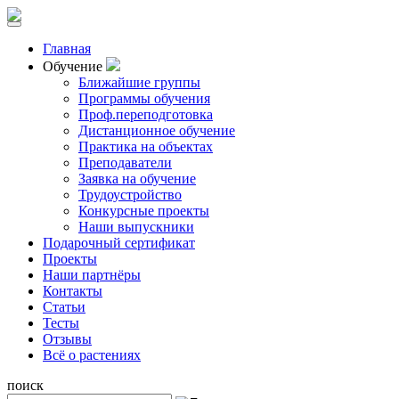
Главная
Обучение
Ближайшие группы
Программы обучения
Проф.переподготовка
Дистанционное обучение
Практика на объектах
Преподаватели
Заявка на обучение
Трудоустройство
Конкурсные проекты
Наши выпускники
Подарочный сертификат
Проекты
Наши партнёры
Контакты
Статьи
Тесты
Отзывы
Всё о растениях
поиск