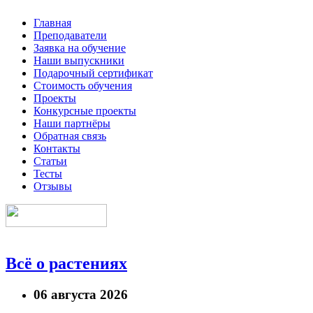
Главная
Преподаватели
Заявка на обучение
Наши выпускники
Подарочный сертификат
Стоимость обучения
Проекты
Конкурсные проекты
Наши партнёры
Обратная связь
Контакты
Статьи
Тесты
Отзывы
Всё о растениях
06 августа 2026