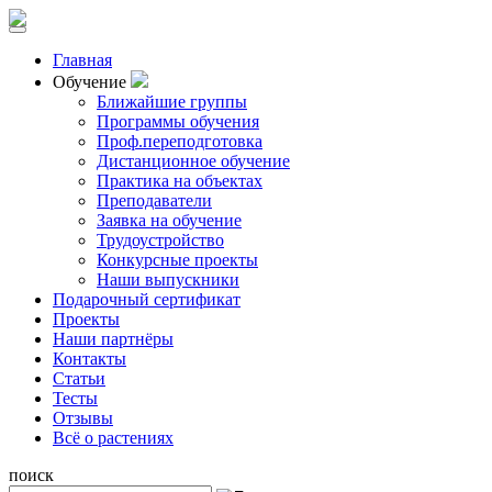
Главная
Обучение
Ближайшие группы
Программы обучения
Проф.переподготовка
Дистанционное обучение
Практика на объектах
Преподаватели
Заявка на обучение
Трудоустройство
Конкурсные проекты
Наши выпускники
Подарочный сертификат
Проекты
Наши партнёры
Контакты
Статьи
Тесты
Отзывы
Всё о растениях
поиск