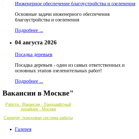
Инженерное обеспечение благоустройства и озеленения
Основные задачи инженерного обеспечения
благоустройства и озеленения
Подробнее ...
04 августа 2026
Посадка деревьев
Посадка деревьев - один из самых ответственных и
основных этапов озеленительных работ!
Подробнее ...
Вакансии в Москве"
Работа : Вакансии - Ландшафтный
дизайнер - Москва
Careerjet, поисковая система работы
Галерея