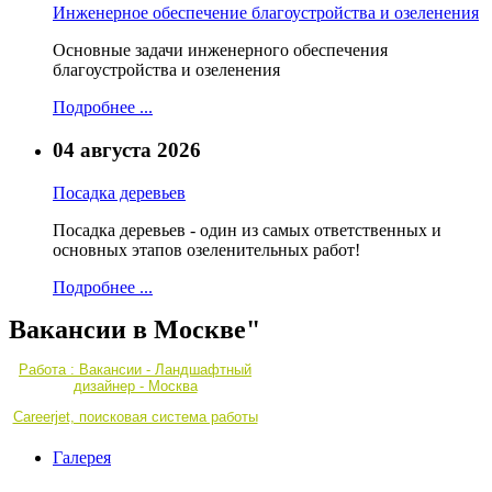
Инженерное обеспечение благоустройства и озеленения
Основные задачи инженерного обеспечения
благоустройства и озеленения
Подробнее ...
04 августа 2026
Посадка деревьев
Посадка деревьев - один из самых ответственных и
основных этапов озеленительных работ!
Подробнее ...
Вакансии в Москве"
Работа : Вакансии - Ландшафтный
дизайнер - Москва
Careerjet, поисковая система работы
Галерея