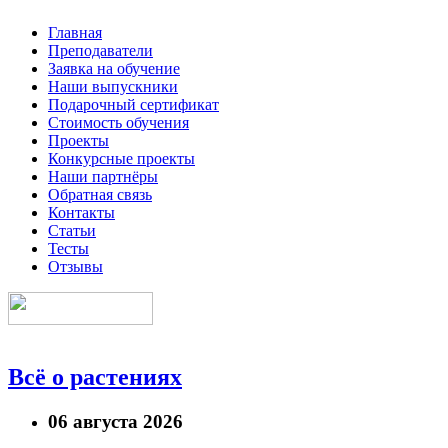
Главная
Преподаватели
Заявка на обучение
Наши выпускники
Подарочный сертификат
Стоимость обучения
Проекты
Конкурсные проекты
Наши партнёры
Обратная связь
Контакты
Статьи
Тесты
Отзывы
Всё о растениях
06 августа 2026