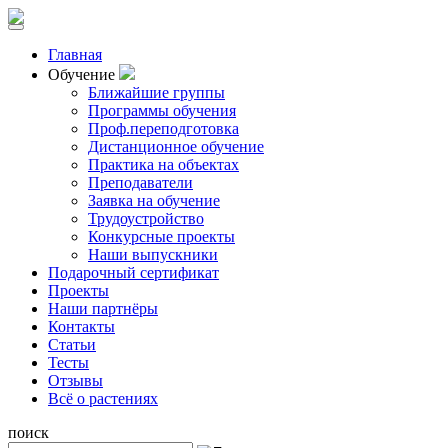
Главная
Обучение
Ближайшие группы
Программы обучения
Проф.переподготовка
Дистанционное обучение
Практика на объектах
Преподаватели
Заявка на обучение
Трудоустройство
Конкурсные проекты
Наши выпускники
Подарочный сертификат
Проекты
Наши партнёры
Контакты
Статьи
Тесты
Отзывы
Всё о растениях
поиск