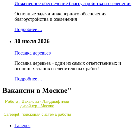
Инженерное обеспечение благоустройства и озеленения
Основные задачи инженерного обеспечения
благоустройства и озеленения
Подробнее ...
30 июля 2026
Посадка деревьев
Посадка деревьев - один из самых ответственных и
основных этапов озеленительных работ!
Подробнее ...
Вакансии в Москве"
Работа : Вакансии - Ландшафтный
дизайнер - Москва
Careerjet, поисковая система работы
Галерея