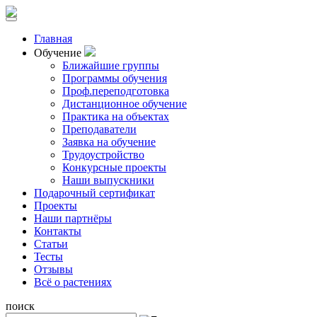
Главная
Обучение
Ближайшие группы
Программы обучения
Проф.переподготовка
Дистанционное обучение
Практика на объектах
Преподаватели
Заявка на обучение
Трудоустройство
Конкурсные проекты
Наши выпускники
Подарочный сертификат
Проекты
Наши партнёры
Контакты
Статьи
Тесты
Отзывы
Всё о растениях
поиск