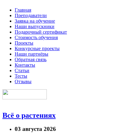
Главная
Преподаватели
Заявка на обучение
Наши выпускники
Подарочный сертификат
Стоимость обучения
Проекты
Конкурсные проекты
Наши партнёры
Обратная связь
Контакты
Статьи
Тесты
Отзывы
Всё о растениях
03 августа 2026