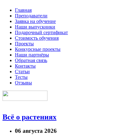
Главная
Преподаватели
Заявка на обучение
Наши выпускники
Подарочный сертификат
Стоимость обучения
Проекты
Конкурсные проекты
Наши партнёры
Обратная связь
Контакты
Статьи
Тесты
Отзывы
Всё о растениях
06 августа 2026