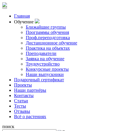
Главная
Обучение
Ближайшие группы
Программы обучения
Проф.переподготовка
Дистанционное обучение
Практика на объектах
Преподаватели
Заявка на обучение
Трудоустройство
Конкурсные проекты
Наши выпускники
Подарочный сертификат
Проекты
Наши партнёры
Контакты
Статьи
Тесты
Отзывы
Всё о растениях
поиск