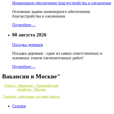
Инженерное обеспечение благоустройства и озеленения
Основные задачи инженерного обеспечения
благоустройства и озеленения
Подробнее ...
08 августа 2026
Посадка деревьев
Посадка деревьев - один из самых ответственных и
основных этапов озеленительных работ!
Подробнее ...
Вакансии в Москве"
Работа : Вакансии - Ландшафтный
дизайнер - Москва
Careerjet, поисковая система работы
Галерея