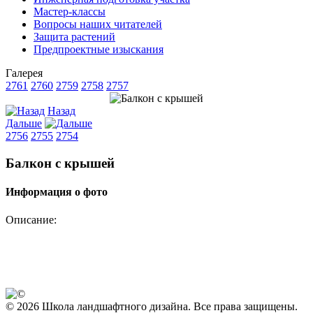
Мастер-классы
Вопросы наших читателей
Защита растений
Предпроектные изыскания
Галерея
2761
2760
2759
2758
2757
Назад
Дальше
2756
2755
2754
Балкон с крышей
Информация о фото
Описание:
© 2026 Школа ландшафтного дизайна. Все права защищены.