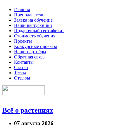
Главная
Преподаватели
Заявка на обучение
Наши выпускники
Подарочный сертификат
Стоимость обучения
Проекты
Конкурсные проекты
Наши партнёры
Обратная связь
Контакты
Статьи
Тесты
Отзывы
Всё о растениях
07 августа 2026