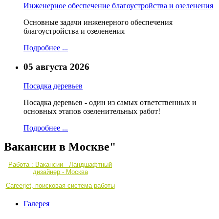
Инженерное обеспечение благоустройства и озеленения
Основные задачи инженерного обеспечения
благоустройства и озеленения
Подробнее ...
05 августа 2026
Посадка деревьев
Посадка деревьев - один из самых ответственных и
основных этапов озеленительных работ!
Подробнее ...
Вакансии в Москве"
Работа : Вакансии - Ландшафтный
дизайнер - Москва
Careerjet, поисковая система работы
Галерея