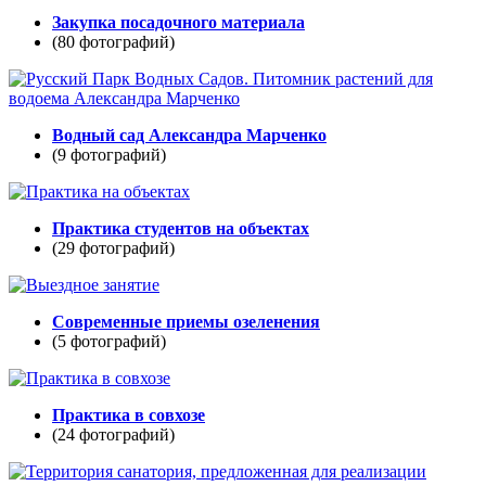
Закупка посадочного материала
(80 фотографий)
Водный сад Александра Марченко
(9 фотографий)
Практика студентов на объектах
(29 фотографий)
Современные приемы озеленения
(5 фотографий)
Практика в совхозе
(24 фотографий)