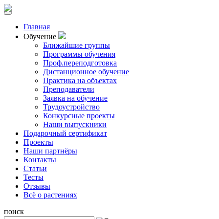
Главная
Обучение
Ближайшие группы
Программы обучения
Проф.переподготовка
Дистанционное обучение
Практика на объектах
Преподаватели
Заявка на обучение
Трудоустройство
Конкурсные проекты
Наши выпускники
Подарочный сертификат
Проекты
Наши партнёры
Контакты
Статьи
Тесты
Отзывы
Всё о растениях
поиск