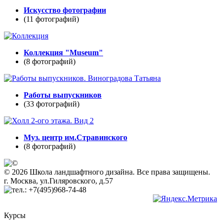
Искусство фотографии
(11 фотографий)
Коллекция "Museum"
(8 фотографий)
Работы выпускников
(33 фотографий)
Муз. центр им.Стравинского
(8 фотографий)
© 2026 Школа ландшафтного дизайна. Все права защищены.
г. Москва, ул.Гиляровского, д.57
+7(495)968-74-48
Курсы