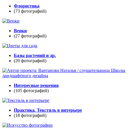
Флористика
(73 фотографий)
Венки
(27 фотографий)
Базы растений и др.
(20 фотографий)
Интересные решения
(105 фотографий)
Практика. Текстиль в интерьере
(18 фотографий)