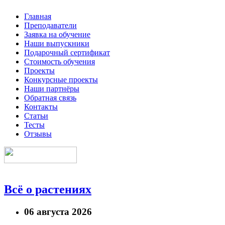
Главная
Преподаватели
Заявка на обучение
Наши выпускники
Подарочный сертификат
Стоимость обучения
Проекты
Конкурсные проекты
Наши партнёры
Обратная связь
Контакты
Статьи
Тесты
Отзывы
Всё о растениях
06 августа 2026