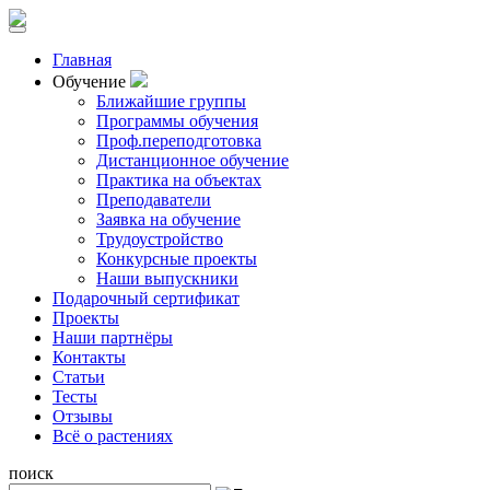
Главная
Обучение
Ближайшие группы
Программы обучения
Проф.переподготовка
Дистанционное обучение
Практика на объектах
Преподаватели
Заявка на обучение
Трудоустройство
Конкурсные проекты
Наши выпускники
Подарочный сертификат
Проекты
Наши партнёры
Контакты
Статьи
Тесты
Отзывы
Всё о растениях
поиск