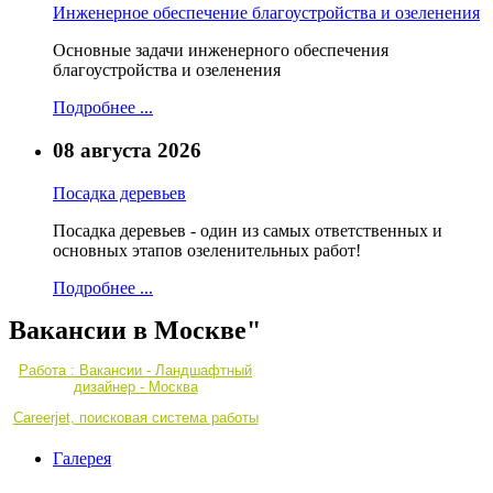
Инженерное обеспечение благоустройства и озеленения
Основные задачи инженерного обеспечения
благоустройства и озеленения
Подробнее ...
08 августа 2026
Посадка деревьев
Посадка деревьев - один из самых ответственных и
основных этапов озеленительных работ!
Подробнее ...
Вакансии в Москве"
Работа : Вакансии - Ландшафтный
дизайнер - Москва
Careerjet, поисковая система работы
Галерея