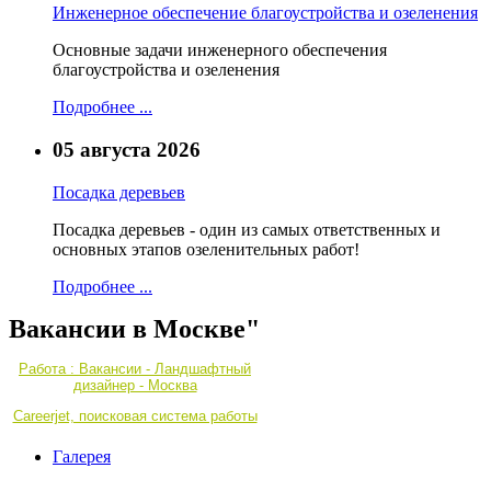
Инженерное обеспечение благоустройства и озеленения
Основные задачи инженерного обеспечения
благоустройства и озеленения
Подробнее ...
05 августа 2026
Посадка деревьев
Посадка деревьев - один из самых ответственных и
основных этапов озеленительных работ!
Подробнее ...
Вакансии в Москве"
Работа : Вакансии - Ландшафтный
дизайнер - Москва
Careerjet, поисковая система работы
Галерея