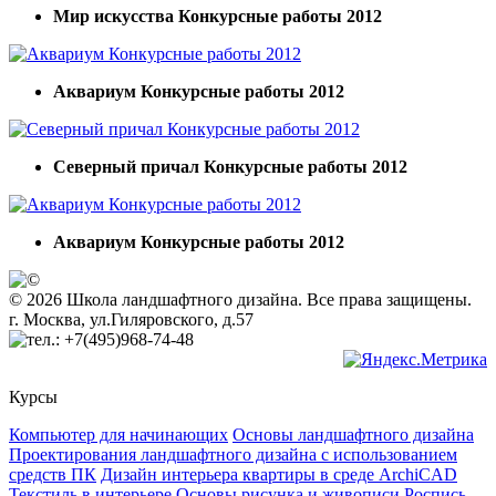
Мир искусства Конкурсные работы 2012
Аквариум Конкурсные работы 2012
Северный причал Конкурсные работы 2012
Аквариум Конкурсные работы 2012
© 2026 Школа ландшафтного дизайна. Все права защищены.
г. Москва, ул.Гиляровского, д.57
+7(495)968-74-48
Курсы
Компьютер для начинающих
Основы ландшафтного дизайна
Проектирования ландшафтного дизайна с использованием
средств ПК
Дизайн интерьера квартиры в среде ArchiCAD
Текстиль в интерьере
Основы рисунка и живописи
Роспись