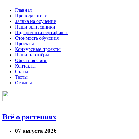
Главная
Преподаватели
Заявка на обучение
Наши выпускники
Подарочный сертификат
Стоимость обучения
Проекты
Конкурсные проекты
Наши партнёры
Обратная связь
Контакты
Статьи
Тесты
Отзывы
Всё о растениях
07 августа 2026