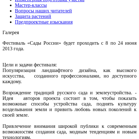
Мастер-классы
Вопросы наших читателей
Защита растений
Предпроектные изыскания
Галерея
Фестиваль «Сады России» будет проходить с 8 по 24 июня
2013 года.
Цели и задачи фестиваля:
Популяризация ландшафтного дизайна, как высокого
искусства, созданного профессионалами, но доступного
каждому.
Возрождение традиций русского сада и землеустройства. -
Идея авторов проекта состоит в том, чтобы показать
возможные способы устройства сада, поднять культуру
возделывания земли и привить любовь новых поколений к
своей земле.
Привлечение внимания широкой публики к современным
возможностям создания сада, модным тенденциям и новым
технологиям.