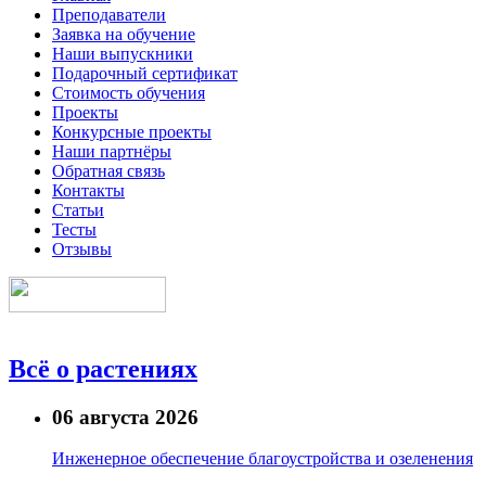
Преподаватели
Заявка на обучение
Наши выпускники
Подарочный сертификат
Стоимость обучения
Проекты
Конкурсные проекты
Наши партнёры
Обратная связь
Контакты
Статьи
Тесты
Отзывы
Всё о растениях
06 августа 2026
Инженерное обеспечение благоустройства и озеленения