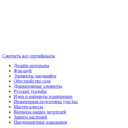
Смотреть все сертификаты
Дизайн интерьера
Фэн-шуй
Элементы ландшафта
Обустройство сада
Декоративные элементы
Русские усадьбы
Идеи и варианты планировки
Инженерная подготовка участка
Мастер-классы
Вопросы наших читателей
Защита растений
Предпроектные изыскания