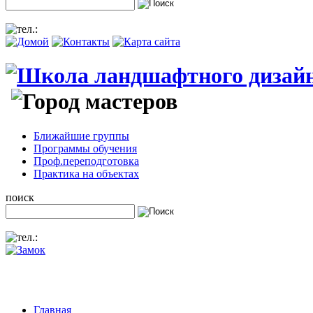
Ближайшие группы
Программы обучения
Проф.переподготовка
Практика на объектах
поиск
Главная