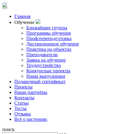
Главная
Обучение
Ближайшие группы
Программы обучения
Проф.переподготовка
Дистанционное обучение
Практика на объектах
Преподаватели
Заявка на обучение
Трудоустройство
Конкурсные проекты
Наши выпускники
Подарочный сертификат
Проекты
Наши партнёры
Контакты
Статьи
Тесты
Отзывы
Всё о растениях
поиск