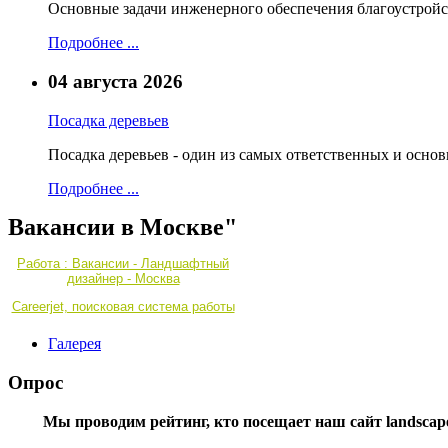
Основные задачи инженерного обеспечения благоустройс
Подробнее ...
04 августа 2026
Посадка деревьев
Посадка деревьев - один из самых ответственных и осно
Подробнее ...
Вакансии в Москве"
Работа : Вакансии - Ландшафтный
дизайнер - Москва
Careerjet, поисковая система работы
Галерея
Опрос
Мы проводим рейтинг, кто посещает наш сайт landscape