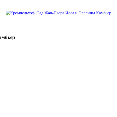
Камбьер