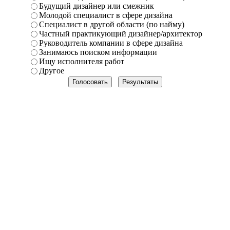
Будущий дизайнер или смежник
Молодой специалист в сфере дизайна
Специалист в другой области (по найму)
Частный практикующий дизайнер/архитектор
Руководитель компании в сфере дизайна
Занимаюсь поиском информации
Ищу исполнителя работ
Другое