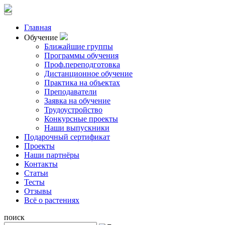
Главная
Обучение
Ближайшие группы
Программы обучения
Проф.переподготовка
Дистанционное обучение
Практика на объектах
Преподаватели
Заявка на обучение
Трудоустройство
Конкурсные проекты
Наши выпускники
Подарочный сертификат
Проекты
Наши партнёры
Контакты
Статьи
Тесты
Отзывы
Всё о растениях
поиск