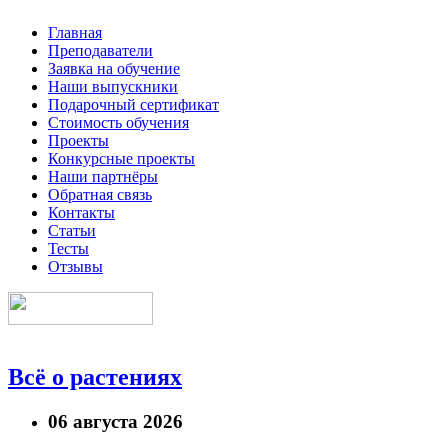
Главная
Преподаватели
Заявка на обучение
Наши выпускники
Подарочный сертификат
Стоимость обучения
Проекты
Конкурсные проекты
Наши партнёры
Обратная связь
Контакты
Статьи
Тесты
Отзывы
Всё о растениях
06 августа 2026