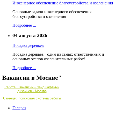
Инженерное обеспечение благоустройства и озеленения
Основные задачи инженерного обеспечения
благоустройства и озеленения
Подробнее ...
04 августа 2026
Посадка деревьев
Посадка деревьев - один из самых ответственных и
основных этапов озеленительных работ!
Подробнее ...
Вакансии в Москве"
Работа : Вакансии - Ландшафтный
дизайнер - Москва
Careerjet, поисковая система работы
Галерея