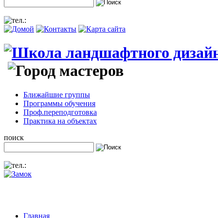
Ближайшие группы
Программы обучения
Проф.переподготовка
Практика на объектах
поиск
Главная