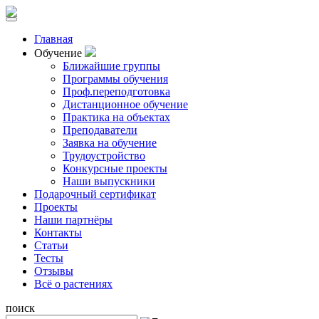
Главная
Обучение
Ближайшие группы
Программы обучения
Проф.переподготовка
Дистанционное обучение
Практика на объектах
Преподаватели
Заявка на обучение
Трудоустройство
Конкурсные проекты
Наши выпускники
Подарочный сертификат
Проекты
Наши партнёры
Контакты
Статьи
Тесты
Отзывы
Всё о растениях
поиск