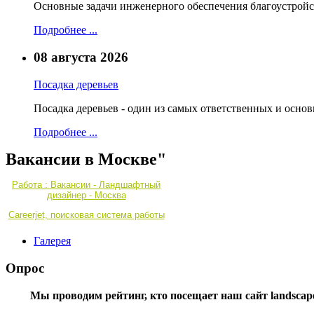
Основные задачи инженерного обеспечения благоустройс
Подробнее ...
08 августа 2026
Посадка деревьев
Посадка деревьев - один из самых ответственных и осно
Подробнее ...
Вакансии в Москве"
Работа : Вакансии - Ландшафтный
дизайнер - Москва
Careerjet, поисковая система работы
Галерея
Опрос
Мы проводим рейтинг, кто посещает наш сайт landscape