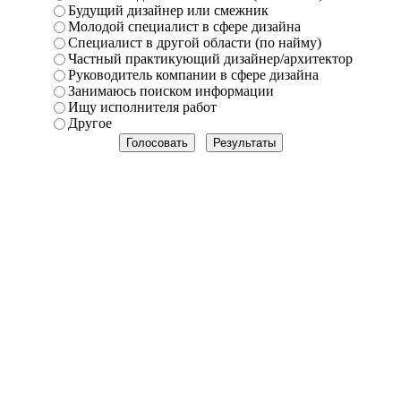
Будущий дизайнер или смежник
Молодой специалист в сфере дизайна
Специалист в другой области (по найму)
Частный практикующий дизайнер/архитектор
Руководитель компании в сфере дизайна
Занимаюсь поиском информации
Ищу исполнителя работ
Другое