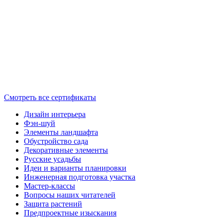
Смотреть все сертификаты
Дизайн интерьера
Фэн-шуй
Элементы ландшафта
Обустройство сада
Декоративные элементы
Русские усадьбы
Идеи и варианты планировки
Инженерная подготовка участка
Мастер-классы
Вопросы наших читателей
Защита растений
Предпроектные изыскания