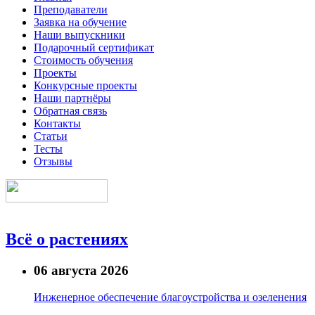
Преподаватели
Заявка на обучение
Наши выпускники
Подарочный сертификат
Стоимость обучения
Проекты
Конкурсные проекты
Наши партнёры
Обратная связь
Контакты
Статьи
Тесты
Отзывы
Всё о растениях
06 августа 2026
Инженерное обеспечение благоустройства и озеленения