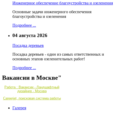
Инженерное обеспечение благоустройства и озеленения
Основные задачи инженерного обеспечения
благоустройства и озеленения
Подробнее ...
04 августа 2026
Посадка деревьев
Посадка деревьев - один из самых ответственных и
основных этапов озеленительных работ!
Подробнее ...
Вакансии в Москве"
Работа : Вакансии - Ландшафтный
дизайнер - Москва
Careerjet, поисковая система работы
Галерея