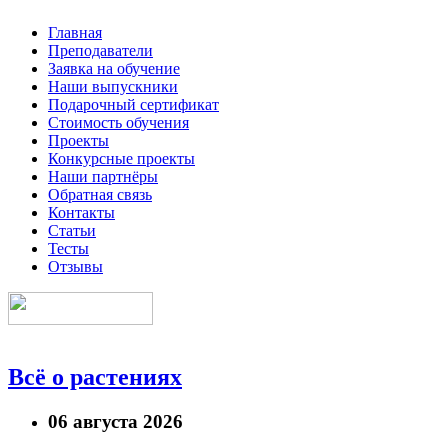
Главная
Преподаватели
Заявка на обучение
Наши выпускники
Подарочный сертификат
Стоимость обучения
Проекты
Конкурсные проекты
Наши партнёры
Обратная связь
Контакты
Статьи
Тесты
Отзывы
Всё о растениях
06 августа 2026