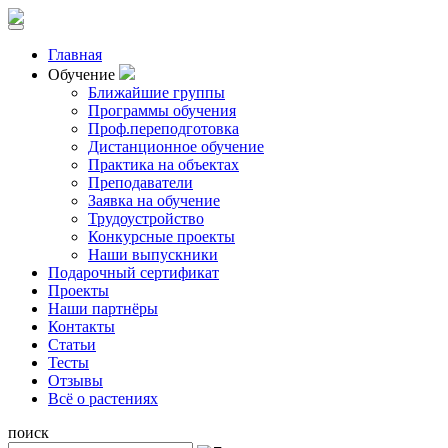
Главная
Обучение
Ближайшие группы
Программы обучения
Проф.переподготовка
Дистанционное обучение
Практика на объектах
Преподаватели
Заявка на обучение
Трудоустройство
Конкурсные проекты
Наши выпускники
Подарочный сертификат
Проекты
Наши партнёры
Контакты
Статьи
Тесты
Отзывы
Всё о растениях
поиск