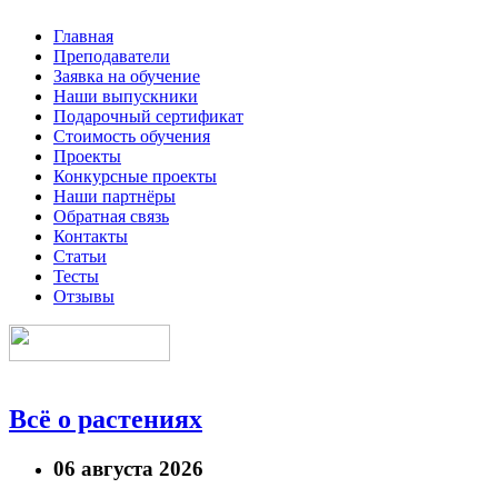
Главная
Преподаватели
Заявка на обучение
Наши выпускники
Подарочный сертификат
Стоимость обучения
Проекты
Конкурсные проекты
Наши партнёры
Обратная связь
Контакты
Статьи
Тесты
Отзывы
Всё о растениях
06 августа 2026