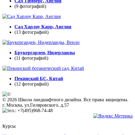
Сад Тимберс, Англия
(9 фотографий)
Сад Харлоу Карр, Англия
(13 фотографий)
Брукергарден, Нидерланды
(11 фотографий)
Пекинский БС, Китай
(12 фотографий)
© 2026 Школа ландшафтного дизайна. Все права защищены.
г. Москва, ул.Гиляровского, д.57
+7(495)968-74-48
Курсы