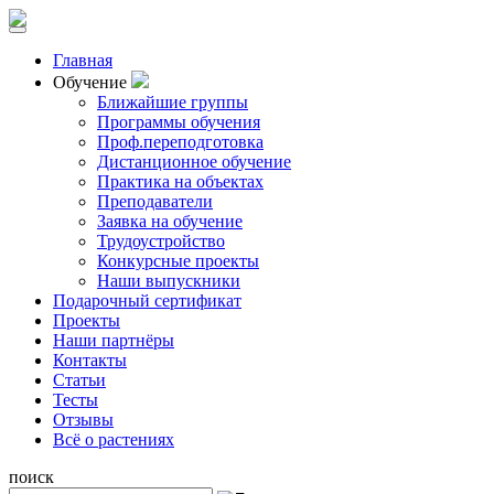
Главная
Обучение
Ближайшие группы
Программы обучения
Проф.переподготовка
Дистанционное обучение
Практика на объектах
Преподаватели
Заявка на обучение
Трудоустройство
Конкурсные проекты
Наши выпускники
Подарочный сертификат
Проекты
Наши партнёры
Контакты
Статьи
Тесты
Отзывы
Всё о растениях
поиск