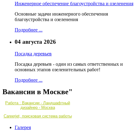
Инженерное обеспечение благоустройства и озеленения
Основные задачи инженерного обеспечения
благоустройства и озеленения
Подробнее ...
04 августа 2026
Посадка деревьев
Посадка деревьев - один из самых ответственных и
основных этапов озеленительных работ!
Подробнее ...
Вакансии в Москве"
Работа : Вакансии - Ландшафтный
дизайнер - Москва
Careerjet, поисковая система работы
Галерея