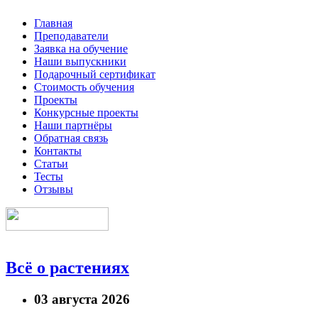
Главная
Преподаватели
Заявка на обучение
Наши выпускники
Подарочный сертификат
Стоимость обучения
Проекты
Конкурсные проекты
Наши партнёры
Обратная связь
Контакты
Статьи
Тесты
Отзывы
Всё о растениях
03 августа 2026