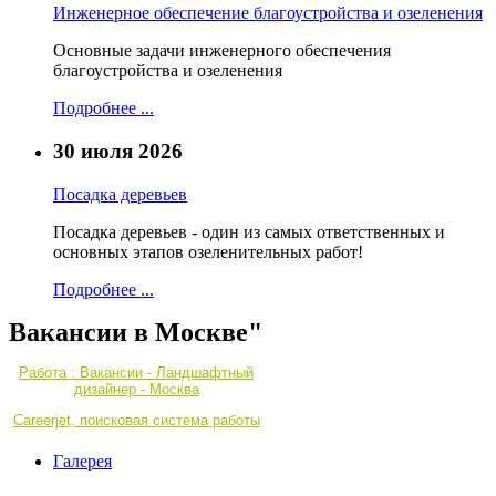
Инженерное обеспечение благоустройства и озеленения
Основные задачи инженерного обеспечения
благоустройства и озеленения
Подробнее ...
30 июля 2026
Посадка деревьев
Посадка деревьев - один из самых ответственных и
основных этапов озеленительных работ!
Подробнее ...
Вакансии в Москве"
Работа : Вакансии - Ландшафтный
дизайнер - Москва
Careerjet, поисковая система работы
Галерея