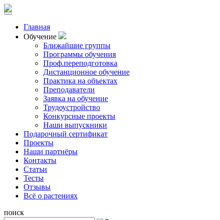
Главная
Обучение
Ближайшие группы
Программы обучения
Проф.переподготовка
Дистанционное обучение
Практика на объектах
Преподаватели
Заявка на обучение
Трудоустройство
Конкурсные проекты
Наши выпускники
Подарочный сертификат
Проекты
Наши партнёры
Контакты
Статьи
Тесты
Отзывы
Всё о растениях
поиск