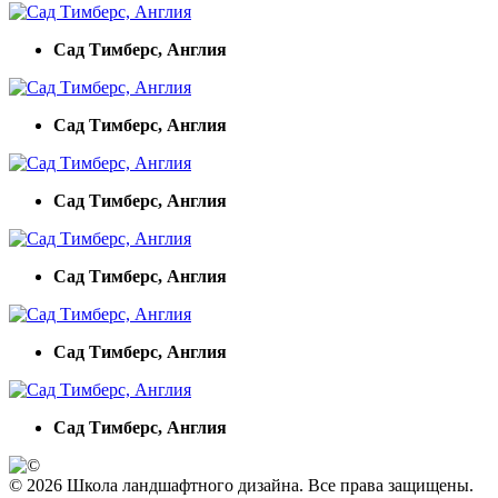
Сад Тимберс, Англия
Сад Тимберс, Англия
Сад Тимберс, Англия
Сад Тимберс, Англия
Сад Тимберс, Англия
Сад Тимберс, Англия
© 2026 Школа ландшафтного дизайна. Все права защищены.