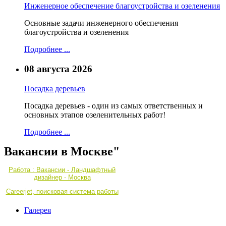
Инженерное обеспечение благоустройства и озеленения
Основные задачи инженерного обеспечения
благоустройства и озеленения
Подробнее ...
08 августа 2026
Посадка деревьев
Посадка деревьев - один из самых ответственных и
основных этапов озеленительных работ!
Подробнее ...
Вакансии в Москве"
Работа : Вакансии - Ландшафтный
дизайнер - Москва
Careerjet, поисковая система работы
Галерея