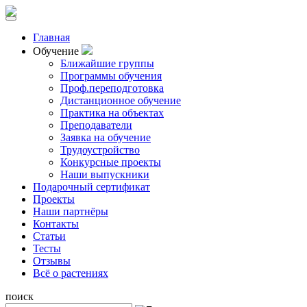
Главная
Обучение
Ближайшие группы
Программы обучения
Проф.переподготовка
Дистанционное обучение
Практика на объектах
Преподаватели
Заявка на обучение
Трудоустройство
Конкурсные проекты
Наши выпускники
Подарочный сертификат
Проекты
Наши партнёры
Контакты
Статьи
Тесты
Отзывы
Всё о растениях
поиск