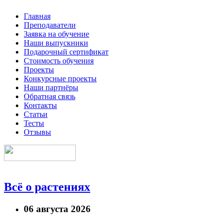
Главная
Преподаватели
Заявка на обучение
Наши выпускники
Подарочный сертификат
Стоимость обучения
Проекты
Конкурсные проекты
Наши партнёры
Обратная связь
Контакты
Статьи
Тесты
Отзывы
Всё о растениях
06 августа 2026