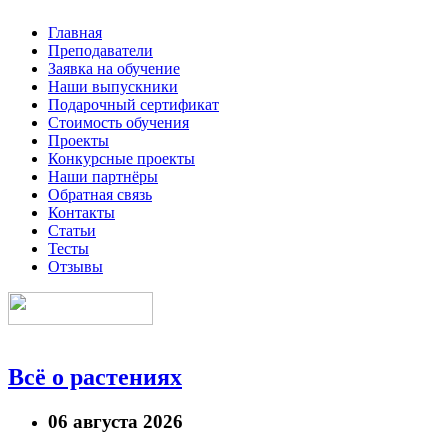
Главная
Преподаватели
Заявка на обучение
Наши выпускники
Подарочный сертификат
Стоимость обучения
Проекты
Конкурсные проекты
Наши партнёры
Обратная связь
Контакты
Статьи
Тесты
Отзывы
Всё о растениях
06 августа 2026