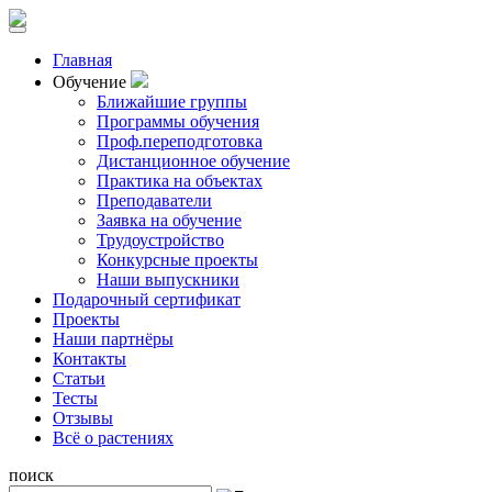
Главная
Обучение
Ближайшие группы
Программы обучения
Проф.переподготовка
Дистанционное обучение
Практика на объектах
Преподаватели
Заявка на обучение
Трудоустройство
Конкурсные проекты
Наши выпускники
Подарочный сертификат
Проекты
Наши партнёры
Контакты
Статьи
Тесты
Отзывы
Всё о растениях
поиск