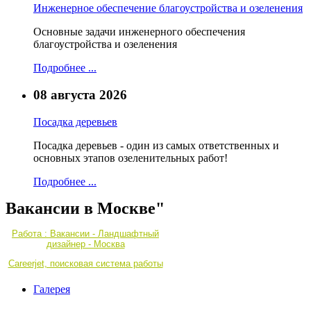
Инженерное обеспечение благоустройства и озеленения
Основные задачи инженерного обеспечения
благоустройства и озеленения
Подробнее ...
08 августа 2026
Посадка деревьев
Посадка деревьев - один из самых ответственных и
основных этапов озеленительных работ!
Подробнее ...
Вакансии в Москве"
Работа : Вакансии - Ландшафтный
дизайнер - Москва
Careerjet, поисковая система работы
Галерея