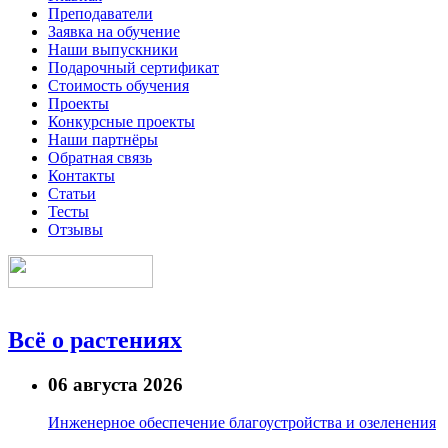
Преподаватели
Заявка на обучение
Наши выпускники
Подарочный сертификат
Стоимость обучения
Проекты
Конкурсные проекты
Наши партнёры
Обратная связь
Контакты
Статьи
Тесты
Отзывы
Всё о растениях
06 августа 2026
Инженерное обеспечение благоустройства и озеленения