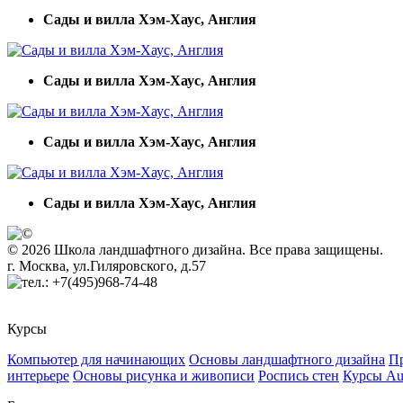
Сады и вилла Хэм-Хаус, Англия
Сады и вилла Хэм-Хаус, Англия
Сады и вилла Хэм-Хаус, Англия
Сады и вилла Хэм-Хаус, Англия
© 2026 Школа ландшафтного дизайна. Все права защищены.
г. Москва, ул.Гиляровского, д.57
+7(495)968-74-48
Курсы
Компьютер для начинающих
Основы ландшафтного дизайна
Пр
интерьере
Основы рисунка и живописи
Роспись стен
Курсы A