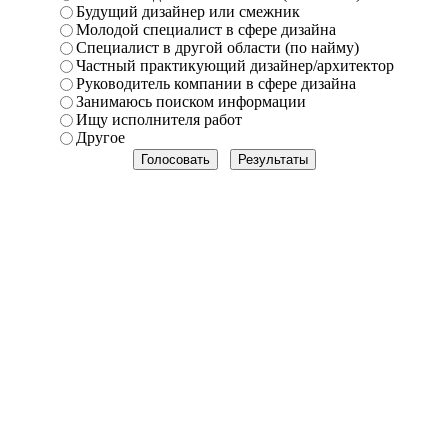
Будущий дизайнер или смежник
Молодой специалист в сфере дизайна
Специалист в другой области (по найму)
Частный практикующий дизайнер/архитектор
Руководитель компании в сфере дизайна
Занимаюсь поиском информации
Ищу исполнителя работ
Другое