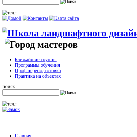
Ближайшие группы
Программы обучения
Проф.переподготовка
Практика на объектах
поиск
Главная