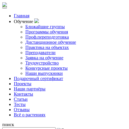
Главная
Обучение
Ближайшие группы
Программы обучения
Проф.переподготовка
Дистанционное обучение
Практика на объектах
Преподаватели
Заявка на обучение
Трудоустройство
Конкурсные проекты
Наши выпускники
Подарочный сертификат
Проекты
Наши партнёры
Контакты
Статьи
Тесты
Отзывы
Всё о растениях
поиск