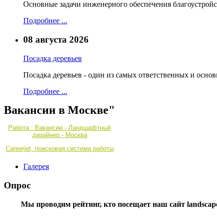
Основные задачи инженерного обеспечения благоустройс
Подробнее ...
08 августа 2026
Посадка деревьев
Посадка деревьев - один из самых ответственных и осно
Подробнее ...
Вакансии в Москве"
Работа : Вакансии - Ландшафтный
дизайнер - Москва
Careerjet, поисковая система работы
Галерея
Опрос
Мы проводим рейтинг, кто посещает наш сайт landscape