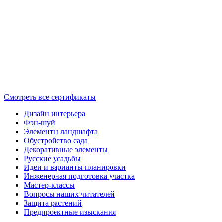
Смотреть все сертификаты
Дизайн интерьера
Фэн-шуй
Элементы ландшафта
Обустройство сада
Декоративные элементы
Русские усадьбы
Идеи и варианты планировки
Инженерная подготовка участка
Мастер-классы
Вопросы наших читателей
Защита растений
Предпроектные изыскания